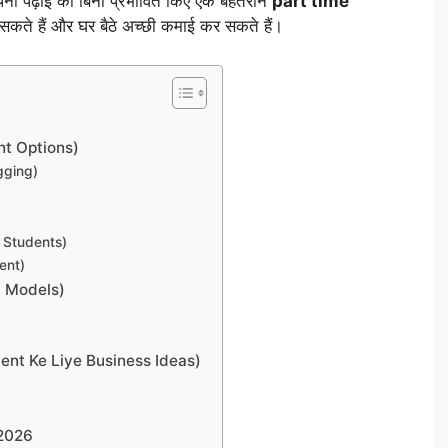
अपनी पढ़ाई को बिना प्रभावित किए एक बेहतरीन
part time
सकते हैं और घर बैठे अच्छी कमाई कर सकते हैं।
tment Options)
ogging)
r Students)
ent)
ent Models)
Student Ke Liye Business Ideas)
 2026