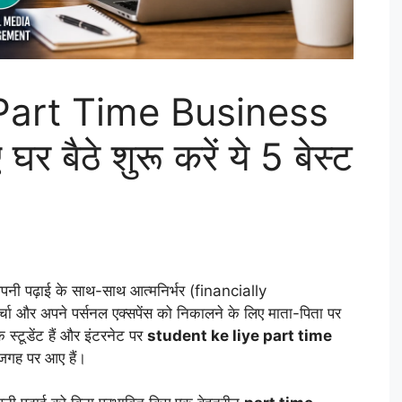
Part Time Business
र बैठे शुरू करें ये 5 बेस्ट
पनी पढ़ाई के साथ-साथ आत्मनिर्भर (financially
 और अपने पर्सनल एक्सपेंस को निकालने के लिए माता-पिता पर
्टूडेंट हैं और इंटरनेट पर
student ke liye part time
 जगह पर आए हैं।