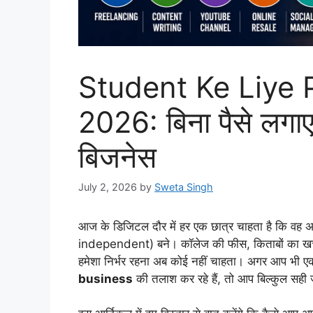
Student Ke Liye 
2026: बिना पैसे लगाए घ
बिजनेस
July 2, 2026
by
Sweta Singh
आज के डिजिटल दौर में हर एक छात्र चाहता है कि वह अ
independent) बने। कॉलेज की फीस, किताबों का खर्चा
हमेशा निर्भर रहना अब कोई नहीं चाहता। अगर आप भी एक स
business
की तलाश कर रहे हैं, तो आप बिल्कुल सही