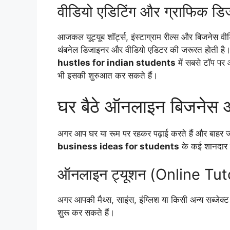
वीडियो एडिटिंग और ग्राफिक डिज
आजकल यूट्यूब शॉर्ट्स, इंस्टाग्राम रील्स और बिजनेस वीडि
थंबनेल डिजाइनर और वीडियो एडिटर की जरूरत होती है।
hustles for indian students
में सबसे टॉप प
भी इसकी शुरुआत कर सकते हैं।
घर बैठे ऑनलाइन बिजनेस आ
अगर आप घर या रूम पर रहकर पढ़ाई करते हैं और बाहर 
business ideas for students
के कई शानदार व
ऑनलाइन ट्यूशन (Online Tu
अगर आपकी मैथ्स, साइंस, इंग्लिश या किसी अन्य सब्जे
शुरू कर सकते हैं।