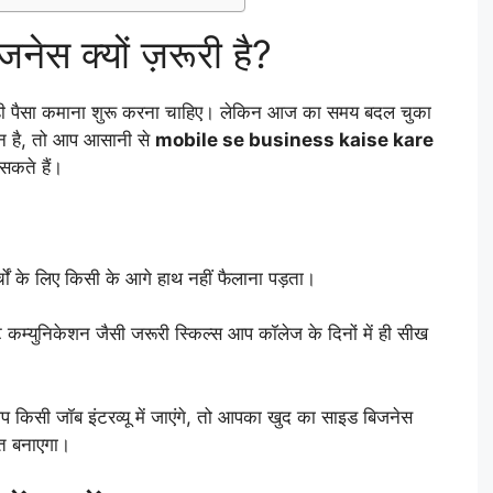
िजनेस क्यों ज़रूरी है?
बाद ही पैसा कमाना शुरू करना चाहिए। लेकिन आज का समय बदल चुका
शन है, तो आप आसानी से
mobile se business kaise kare
कते हैं।
ों के लिए किसी के आगे हाथ नहीं फैलाना पड़ता।
इंट कम्युनिकेशन जैसी जरूरी स्किल्स आप कॉलेज के दिनों में ही सीख
आप किसी जॉब इंटरव्यू में जाएंगे, तो आपका खुद का साइड बिजनेस
ूत बनाएगा।