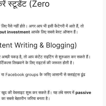
ें स्टूडेंट (Zero
े लिए पैसे नहीं होते। अगर आप भी इसी कैटेगरी में आते हैं, तो
hout investment
आपके लिए सबसे बेस्ट ऑप्शन हैं।
(Content Writing & Blogging)
्छी पकड़ है, तो आप कंटेंट राइटिंग से शुरुआत कर सकते हैं।
टिकल्स लिखवाने के लिए राइटर्स की जरूरत होती है।
ा Facebook groups के जरिए आसानी से क्लाइंट्स ढूंढ
खुद की वेबसाइट शुरू कर सकते हैं। यह लंबे समय में
passive
s
का सबसे बेहतरीन जरिया बनता है।