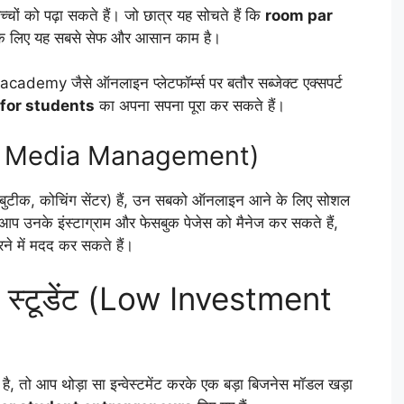
ों को पढ़ा सकते हैं। जो छात्र यह सोचते हैं कि
room par
के लिए यह सबसे सेफ और आसान काम है।
my जैसे ऑनलाइन प्लेटफॉर्म्स पर बतौर सब्जेक्ट एक्सपर्ट
for students
का अपना सपना पूरा कर सकते हैं।
cial Media Management)
 बुटीक, कोचिंग सेंटर) हैं, उन सबको ऑनलाइन आने के लिए सोशल
ें आप उनके इंस्टाग्राम और फेसबुक पेजेस को मैनेज कर सकते हैं,
ने में मदद कर सकते हैं।
करे स्टूडेंट (Low Investment
तो आप थोड़ा सा इन्वेस्टमेंट करके एक बड़ा बिजनेस मॉडल खड़ा