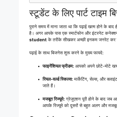
स्टूडेंट के लिए पार्ट टाइम ब
पुराने समय में माना जाता था कि पढ़ाई खत्म होने के 
है। अगर आपके पास एक स्मार्टफोन और इंटरनेट कनेक्
student
के तरीके सीखकर अच्छी इनकम जनरेट कर स
पढ़ाई के साथ बिजनेस शुरू करने के मुख्य फायदे:
फाइनेंशियल फ्रीडम:
आपको अपने छोटे-मोटे खर्च
रियल-वर्ल्ड स्किल्स:
मार्केटिंग, सेल्स, और क्ला
जाते हैं।
मजबूत रिज्यूमे:
ग्रेजुएशन पूरी होने के बाद जब 
आपके रिज्यूमे को दूसरों से बहुत अलग और मजब