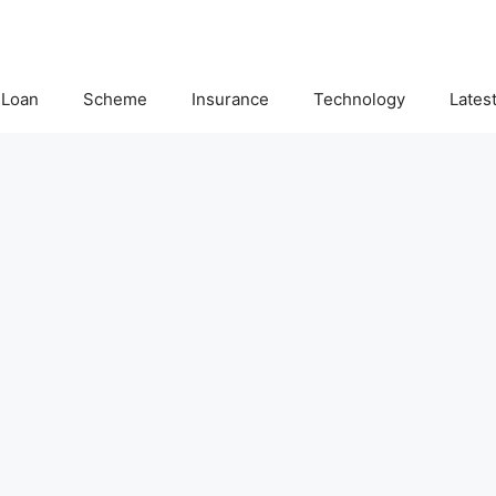
Loan
Scheme
Insurance
Technology
Lates