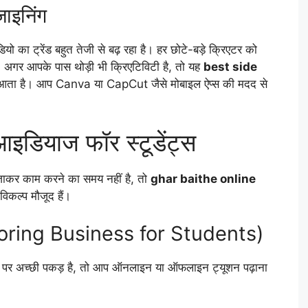
ाइनिंग
यो का ट्रेंड बहुत तेजी से बढ़ रहा है। हर छोटे-बड़े क्रिएटर को
 अगर आपके पास थोड़ी भी क्रिएटिविटी है, तो यह
best side
र आता है। आप Canva या CapCut जैसे मोबाइल ऐप्स की मदद से
इडियाज फॉर स्टूडेंट्स
जाकर काम करने का समय नहीं है, तो
ghar baithe online
िकल्प मौजूद हैं।
toring Business for Students)
क्ट पर अच्छी पकड़ है, तो आप ऑनलाइन या ऑफलाइन ट्यूशन पढ़ाना