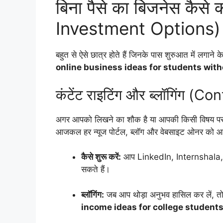
बिना पैसे का बिजनेस कैसे कर
Investment Options)
बहुत से ऐसे छात्र होते हैं जिनके पास शुरुआत में लगाने क
online business ideas for students wit
कंटेंट राइटिंग और ब्लॉगिंग 
अगर आपको लिखने का शौक है या आपकी किसी विषय पर अच
आजकल हर न्यूज पोर्टल, ब्लॉग और वेबसाइट ओनर को आर्
कैसे शुरू करें:
आप LinkedIn, Internshala, य
सकते हैं।
ब्लॉगिंग:
जब आप थोड़ा अनुभव हासिल कर लें, तो 
income ideas for college student