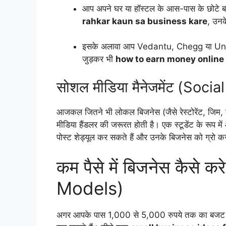
आप अपने घर या हॉस्टल के आस-पास के छोटे बच्च
rahkar kaun sa business kare
, उन
इसके अलावा आप Vedantu, Chegg या Unacade
जुड़कर भी
how to earn money online 
सोशल मीडिया मैनेजमेंट (So
आजकल जितने भी लोकल बिजनेस (जैसे रेस्टोरेंट, जिम,
मीडिया हैंडलर की जरूरत होती है। एक स्टूडेंट के रूप म
पोस्ट शेड्यूल कर सकते हैं और उनके बिजनेस को ग्रो कर
कम पैसे में बिजनेस कैसे 
Models)
अगर आपके पास 1,000 से 5,000 रुपये तक का बजट है, 