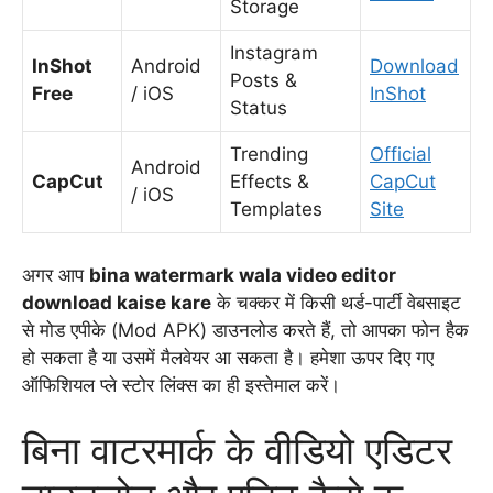
Storage
Instagram
InShot
Android
Download
Posts &
Free
/ iOS
InShot
Status
Trending
Official
Android
CapCut
Effects &
CapCut
/ iOS
Templates
Site
अगर आप
bina watermark wala video editor
download kaise kare
के चक्कर में किसी थर्ड-पार्टी वेबसाइट
से मोड एपीके (Mod APK) डाउनलोड करते हैं, तो आपका फोन हैक
हो सकता है या उसमें मैलवेयर आ सकता है। हमेशा ऊपर दिए गए
ऑफिशियल प्ले स्टोर लिंक्स का ही इस्तेमाल करें।
बिना वाटरमार्क के वीडियो एडिटर