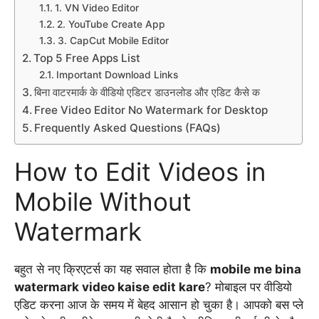
1. VN Video Editor
2. YouTube Create App
3. CapCut Mobile Editor
Top 5 Free Apps List
Important Download Links
बिना वाटरमार्क के वीडियो एडिटर डाउनलोड और एडिट कैसे क
Free Video Editor No Watermark for Desktop
Frequently Asked Questions (FAQs)
How to Edit Videos in
Mobile Without
Watermark
बहुत से नए क्रिएटर्स का यह सवाल होता है कि
mobile me bina
watermark video kaise edit kare
?
मोबाइल पर वीडियो
एडिट करना आज के समय में बेहद आसान हो चुका है। आपको बस प्ले