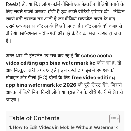
Reels) हो,
या फिर लॉन्ग-फॉर्म वीडियो एक बेहतरीन वीडियो बनाने के
लिए सबसे पहली जरूरत होती है एक अच्छे वीडियो एडिटर की। लेकिन
सबसे बड़ी समस्या तब आती है जब वीडियो एक्सपोर्ट करने के बाद
उसमें एक बड़ा सा वॉटरमार्क दिखने लगता है। वॉटरमार्क की वजह से
वीडियो प्रोफेशनल नहीं लगती और पूरे कंटेंट का मजा खराब हो जाता
है।
अगर आप भी इंटरनेट पर सर्च कर रहे हैं कि
sabse accha
video editing app bina watermark ke
कौन सा है,
तो
आप बिल्कुल सही जगह आए हैं। इस कंप्लीट गाइड में हम आपको
मोबाइल और पीसी (PC) दोनों के लिए
free video editing
app bina watermark ke 2026
की पूरी लिस्ट देंगे,
जिससे
आपका वीडियो बिना किसी लोगो या ब्रांड नेम के सीधे गैलरी में सेव हो
जाएगा।
Table of Contents
How to Edit Videos in Mobile Without Watermark