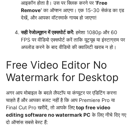
आइकॉन होता है। उस पर क्लिक करने पर
‘Free
Remove’
का ऑप्शन आएगा। एक 15-30 सेकंड का एड
देखें, और आपका वॉटरमार्क गायब हो जाएगा!
सही रेजोल्यूशन में एक्सपोर्ट करें:
हमेशा 1080p और 60
FPS पर वीडियो एक्सपोर्ट करें ताकि यूट्यूब या इंस्टाग्राम पर
अपलोड करने के बाद वीडियो की क्वालिटी खराब न हो।
Free Video Editor No
Watermark for Desktop
अगर आप मोबाइल के बदले लैपटॉप या कंप्यूटर पर एडिटिंग करना
चाहते हैं और आपका बजट नहीं है कि आप Premiere Pro या
Final Cut Pro खरीदें, तो आपके लिए
top free video
editing software no watermark PC
के लिए नीचे दिए गए
दो ऑप्शंस सबसे बेस्ट हैं: