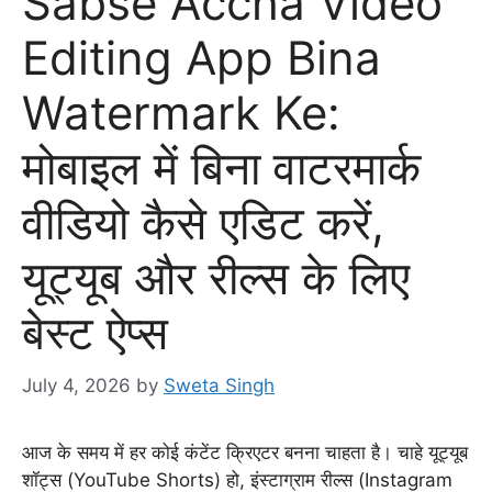
Sabse Accha Video
Editing App Bina
Watermark Ke:
मोबाइल में बिना वाटरमार्क
वीडियो कैसे एडिट करें,
यूट्यूब और रील्स के लिए
बेस्ट ऐप्स
July 4, 2026
by
Sweta Singh
आज के समय में हर कोई कंटेंट क्रिएटर बनना चाहता है। चाहे यूट्यूब
शॉट्स (YouTube Shorts) हो,
इंस्टाग्राम रील्स (Instagram