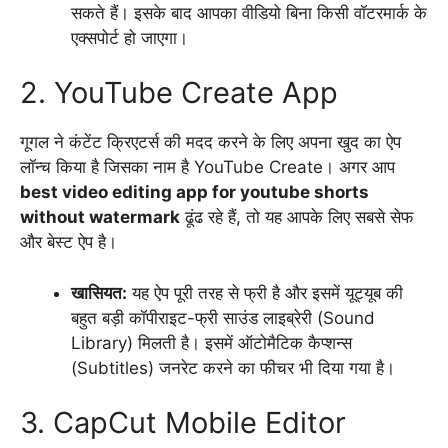
सकते हैं। इसके बाद आपका वीडियो बिना किसी वॉटरमार्क के
एक्सपोर्ट हो जाएगा।
2. YouTube Create App
गूगल ने कंटेंट क्रिएटर्स की मदद करने के लिए अपना खुद का ऐप
लॉन्च किया है जिसका नाम है YouTube Create। अगर आप
best video editing app for youtube shorts
without watermark
ढूंढ रहे हैं,
तो यह आपके लिए सबसे सेफ
और बेस्ट ऐप है।
खासियत:
यह ऐप पूरी तरह से फ्री है और इसमें यूट्यूब की
बहुत बड़ी कॉपीराइट-फ्री साउंड लाइब्रेरी (Sound
Library) मिलती है। इसमें ऑटोमैटिक कैप्शन्स
(Subtitles) जनरेट करने का फीचर भी दिया गया है।
3. CapCut Mobile Editor