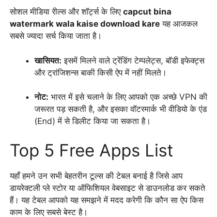
सोशल मीडिया रील्स और शॉर्ट्स के लिए
capcut bina
watermark wala kaise download kare
यह आजकल
सबसे ज्यादा सर्च किया जाता है।
खासियत:
इसमें मिलने वाले ट्रेंडिंग टेम्पलेट्स,
बॉडी इफेक्ट्स
और ट्रांजिशन्स बाकी किसी ऐप में नहीं मिलते।
नोट:
भारत में इसे चलाने के लिए आपको एक अच्छे VPN की
जरूरत पड़ सकती है,
और इसका वॉटरमार्क भी वीडियो के एंड
(End) में से डिलीट किया जा सकता है।
Top 5 Free Apps List
यहाँ हमने उन सभी बेहतरीन टूल्स की टेबल बनाई है जिसे आप
डायरेक्टली प्ले स्टोर या ऑफिशियल वेबसाइट से डाउनलोड कर सकते
हैं। यह टेबल आपको यह समझने में मदद करेगी कि कौन सा ऐप किस
काम के लिए सबसे बेस्ट है।