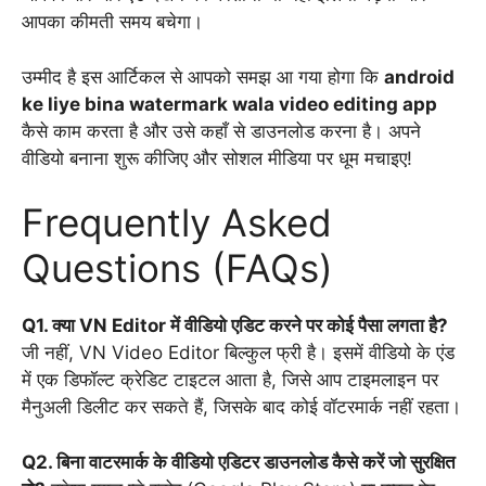
आपका कीमती समय बचेगा।
उम्मीद है इस आर्टिकल से आपको समझ आ गया होगा कि
android
ke liye bina watermark wala video editing app
कैसे काम करता है और उसे कहाँ से डाउनलोड करना है। अपने
वीडियो बनाना शुरू कीजिए और सोशल मीडिया पर धूम मचाइए!
Frequently Asked
Questions (FAQs)
Q1. क्या VN Editor में वीडियो एडिट करने पर कोई पैसा लगता है?
जी नहीं, VN Video Editor बिल्कुल फ्री है। इसमें वीडियो के एंड
में एक डिफॉल्ट क्रेडिट टाइटल आता है, जिसे आप टाइमलाइन पर
मैनुअली डिलीट कर सकते हैं, जिसके बाद कोई वॉटरमार्क नहीं रहता।
Q2. बिना वाटरमार्क के वीडियो एडिटर डाउनलोड कैसे करें जो सुरक्षित