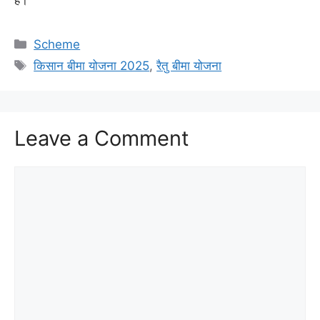
Categories
Scheme
Tags
किसान बीमा योजना 2025
,
रैतु बीमा योजना
Leave a Comment
Comment