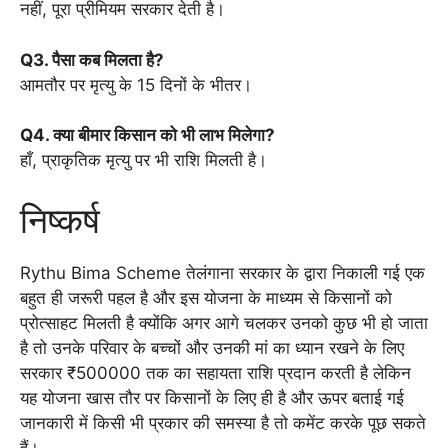
नहीं, पूरा प्रीमियम सरकार देती है।
Q3. पैसा कब मिलता है?
आमतौर पर मृत्यु के 15 दिनों के भीतर।
Q4. क्या बीमार किसान को भी लाभ मिलेगा?
हाँ, प्राकृतिक मृत्यु पर भी राशि मिलती है।
निष्कर्ष
Rythu Bima Scheme तेलंगाना सरकार के द्वारा निकाली गई एक
बहुत ही जरूरी पहल है और इस योजना के माध्यम से किसानों को
प्रोत्साहट मिलती है क्योंकि अगर आगे चलकर उनको कुछ भी हो जाता
है तो उनके परिवार के बच्चों और उनकी मां का ध्यान रखने के लिए
सरकार ₹500000 तक का सहायता राशि प्रदान करती है लेकिन
यह योजना खास तौर पर किसानों के लिए ही है और ऊपर बताई गई
जानकारी में किसी भी प्रकार की समस्या है तो कमेंट करके पूछ सकते
हैं।