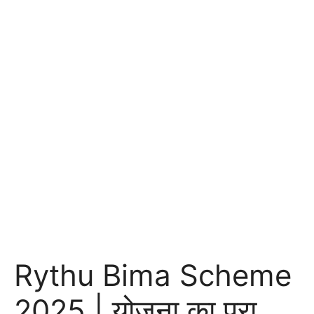
Rythu Bima Scheme
2025 | योजना का पूरा