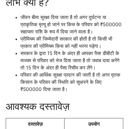
लाभ क्या है?
जीवन बीमा सुरक्षा दिया जाता है तो अगर दुर्घटना या
प्राकृतिक मृत्यु हो जाने पर किस के परिवार को ₹500000
सहायता राशि के रूप में दिया जाने वाला है।
प्रीमियम की जिम्मेदारी सरकार की होती है तो किसी भी
प्रकार की प्रीमियम किस को नहीं भरना पड़ेगा।
सरकार के द्वारा 15 दिन के अंदर ही आपका पैसा डीबीटी के
माध्यम से परिवार को भेज दिया जाता है तो जवाब दावा करेंगे
तो 15 दिन के अंदर ही पैसा रिसीव कर लेंगे।
परिवार की आर्थिक सुरक्षा प्रदान की जाती है तो अगर मृतक
किसान के परिवार की स्थिति को सुधारने के लिए
₹500000 दिया जाता है।
आवश्यक दस्तावेज़
दस्तावेज़
उपयोग