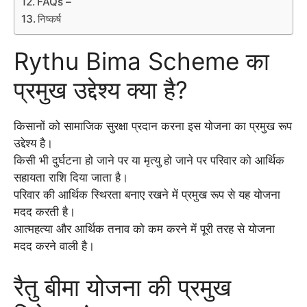
FAQs –
निष्कर्ष
Rythu Bima Scheme का
प्रमुख उद्देश्य क्या है?
किसानों को सामाजिक सुरक्षा प्रदान करना इस योजना का प्रमुख रूप
उद्देश्य है।
किसी भी दुर्घटना हो जाने पर या मृत्यु हो जाने पर परिवार को आर्थिक
सहायता राशि दिया जाता है।
परिवार की आर्थिक स्थिरता बनाए रखने में प्रमुख रूप से यह योजना
मदद करती है।
आत्महत्या और आर्थिक तनाव को कम करने में पूरी तरह से योजना
मदद करने वाली है।
रैतु बीमा योजना की प्रमुख