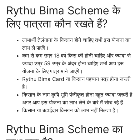
Rythu Bima Scheme के
लिए पात्रता कौन रखते हैं?
लाभार्थी तेलंगाना के किसान होने चाहिए तभी इस योजना का
लाभ ले पाएंगे।
कम से कम उम्र 18 वर्ष किस की होनी चाहिए और ज्यादा से
ज्यादा उम्र 59 उम्र के अंदर होना चाहिए तभी आप इस
योजना के लिए पात्र माने जाएंगे।
Rythu Bima Card या किसान पहचान पत्र होना जरूरी
है।
किसान के नाम कृषि भूमि पंजीकृत होना बहुत ज्यादा जरूरी है
अगर आप इस योजना का लाभ लेने के बारे में सोच रहे हैं।
किसान या बटाईदार किसान को लाभ नहीं मिलता है।
Rythu Bima Scheme का