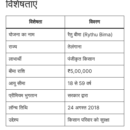
विशेषताएं
विशेषता
विवरण
योजना का नाम
रैतु बीमा (Rythu Bima)
राज्य
तेलंगाना
लाभार्थी
पंजीकृत किसान
बीमा राशि
₹5,00,000
आयु सीमा
18 से 59 वर्ष
प्रीमियम भुगतान
सरकार द्वारा
लॉन्च तिथि
24 अगस्त 2018
उद्देश्य
किसान परिवार को सुरक्षा