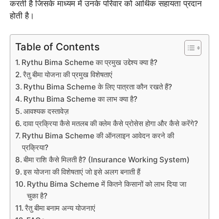
करती है जिसके माध्यम में उनके परिवार को आर्थिक सहायता प्रदान
होती है।
Table of Contents
Rythu Bima Scheme का प्रमुख उद्देश्य क्या है?
रैतु बीमा योजना की प्रमुख विशेषताएं
Rythu Bima Scheme के लिए पात्रता कौन रखते हैं?
Rythu Bima Scheme का लाभ क्या है?
आवश्यक दस्तावेज़
दावा प्रक्रिया कैसे मतलब की क्लेम कैसे प्रोसेस होगा और कैसे करेंगे?
Rythu Bima Scheme की ऑनलाइन आवेदन करने की
प्रक्रिया?
बीमा राशि कैसे मिलती है? (Insurance Working System)
इस योजना की विशेषताएं जो इसे अलग बनाती हैं
Rythu Bima Scheme में कितने किसानों को लाभ दिया जा
चुका है?
रैतु बीमा बनाम अन्य योजनाएं