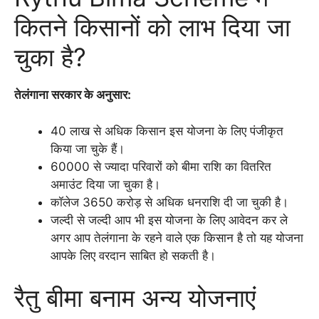
कितने किसानों को लाभ दिया जा
चुका है?
तेलंगाना सरकार के अनुसार:
40 लाख से अधिक किसान इस योजना के लिए पंजीकृत
किया जा चुके हैं।
60000 से ज्यादा परिवारों को बीमा राशि का वितरित
अमाउंट दिया जा चुका है।
कॉलेज 3650 करोड़ से अधिक धनराशि दी जा चुकी है।
जल्दी से जल्दी आप भी इस योजना के लिए आवेदन कर ले
अगर आप तेलंगाना के रहने वाले एक किसान है तो यह योजना
आपके लिए वरदान साबित हो सकती है।
रैतु बीमा बनाम अन्य योजनाएं