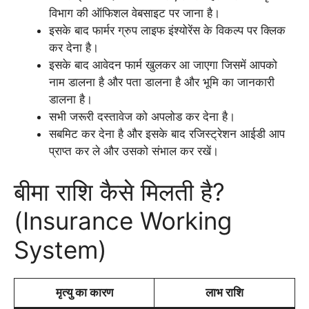
विभाग की ऑफिशल वेबसाइट पर जाना है।
इसके बाद फार्मर ग्रुप लाइफ इंश्योरेंस के विकल्प पर क्लिक
कर देना है।
इसके बाद आवेदन फार्म खुलकर आ जाएगा जिसमें आपको
नाम डालना है और पता डालना है और भूमि का जानकारी
डालना है।
सभी जरूरी दस्तावेज को अपलोड कर देना है।
सबमिट कर देना है और इसके बाद रजिस्ट्रेशन आईडी आप
प्राप्त कर ले और उसको संभाल कर रखें।
बीमा राशि कैसे मिलती है?
(Insurance Working
System)
मृत्यु का कारण
लाभ राशि