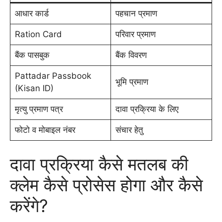
आधार कार्ड
पहचान प्रमाण
Ration Card
परिवार प्रमाण
बैंक पासबुक
बैंक विवरण
Pattadar Passbook
भूमि प्रमाण
(Kisan ID)
मृत्यु प्रमाण पत्र
दावा प्रक्रिया के लिए
फोटो व मोबाइल नंबर
संचार हेतु
दावा प्रक्रिया कैसे मतलब की
क्लेम कैसे प्रोसेस होगा और कैसे
करेंगे?