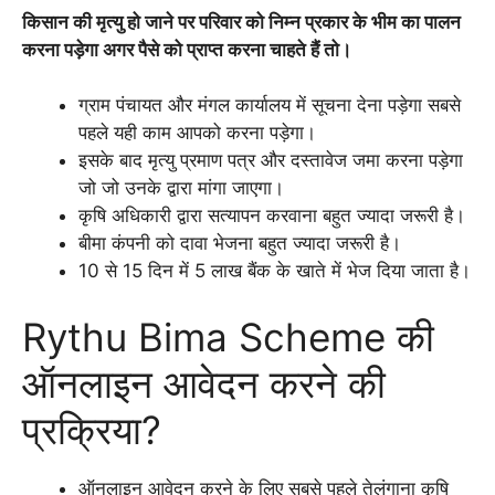
किसान की मृत्यु हो जाने पर परिवार को निम्न प्रकार के भीम का पालन
करना पड़ेगा अगर पैसे को प्राप्त करना चाहते हैं तो।
ग्राम पंचायत और मंगल कार्यालय में सूचना देना पड़ेगा सबसे
पहले यही काम आपको करना पड़ेगा।
इसके बाद मृत्यु प्रमाण पत्र और दस्तावेज जमा करना पड़ेगा
जो जो उनके द्वारा मांगा जाएगा।
कृषि अधिकारी द्वारा सत्यापन करवाना बहुत ज्यादा जरूरी है।
बीमा कंपनी को दावा भेजना बहुत ज्यादा जरूरी है।
10 से 15 दिन में 5 लाख बैंक के खाते में भेज दिया जाता है।
Rythu Bima Scheme की
ऑनलाइन आवेदन करने की
प्रक्रिया?
ऑनलाइन आवेदन करने के लिए सबसे पहले तेलंगाना कृषि