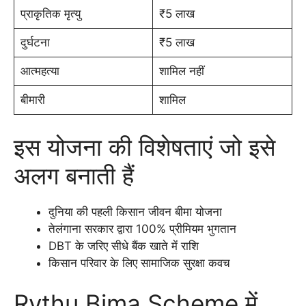
प्राकृतिक मृत्यु
₹5 लाख
दुर्घटना
₹5 लाख
आत्महत्या
शामिल नहीं
बीमारी
शामिल
इस योजना की विशेषताएं जो इसे
अलग बनाती हैं
दुनिया की पहली किसान जीवन बीमा योजना
तेलंगाना सरकार द्वारा 100% प्रीमियम भुगतान
DBT के जरिए सीधे बैंक खाते में राशि
किसान परिवार के लिए सामाजिक सुरक्षा कवच
Rythu Bima Scheme में