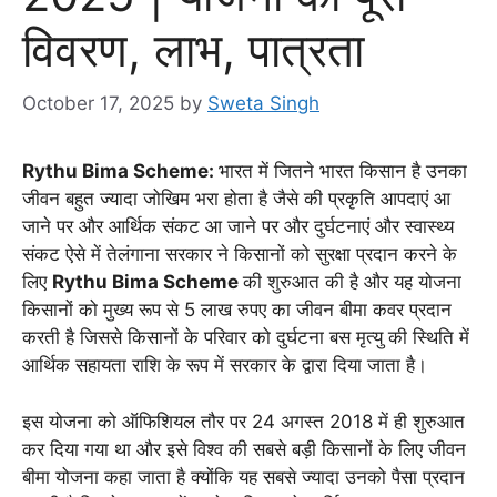
विवरण, लाभ, पात्रता
October 17, 2025
by
Sweta Singh
Rythu Bima Scheme:
भारत में जितने भारत किसान है उनका
जीवन बहुत ज्यादा जोखिम भरा होता है जैसे की प्रकृति आपदाएं आ
जाने पर और आर्थिक संकट आ जाने पर और दुर्घटनाएं और स्वास्थ्य
संकट ऐसे में तेलंगाना सरकार ने किसानों को सुरक्षा प्रदान करने के
लिए
Rythu Bima Scheme
की शुरुआत की है और यह योजना
किसानों को मुख्य रूप से 5 लाख रुपए का जीवन बीमा कवर प्रदान
करती है जिससे किसानों के परिवार को दुर्घटना बस मृत्यु की स्थिति में
आर्थिक सहायता राशि के रूप में सरकार के द्वारा दिया जाता है।
इस योजना को ऑफिशियल तौर पर 24 अगस्त 2018 में ही शुरुआत
कर दिया गया था और इसे विश्व की सबसे बड़ी किसानों के लिए जीवन
बीमा योजना कहा जाता है क्योंकि यह सबसे ज्यादा उनको पैसा प्रदान