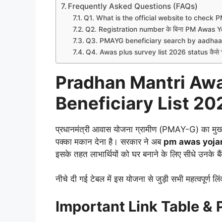
Frequently Asked Questions (FAQs)
Q1. What is the official website to check 
Q2. Registration number के बिना PM Awas Yojan
Q3. PMAYG beneficiary search by aadhaar c
Q4. Awas plus survey list 2026 status कैसे च
Pradhan Mantri Awa
Beneficiary List 2026
प्रधानमंत्री आवास योजना ग्रामीण (PMAY-G) का मुख्य उ
पक्का मकान देना है। सरकार ने अब
pm awas yojana
इसके तहत लाभार्थियों को घर बनाने के लिए सीधे उनके बै
नीचे दी गई टेबल में इस योजना से जुड़ी सभी महत्वपूर्ण ल
Important Link Table & 