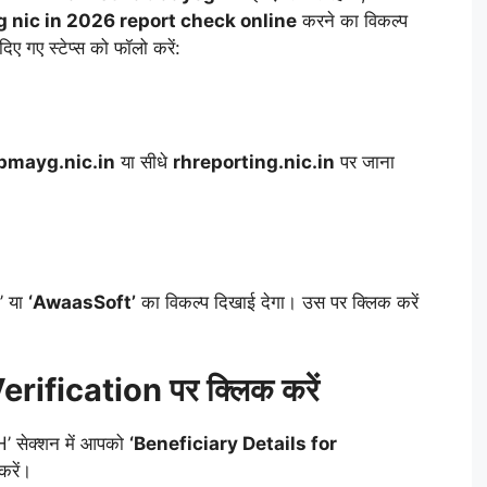
 nic in 2026 report check online
करने का विकल्प
िए गए स्टेप्स को फॉलो करें:
pmayg.nic.in
या सीधे
rhreporting.nic.in
पर जाना
’ या
‘AwaasSoft’
का विकल्प दिखाई देगा। उस पर क्लिक करें
rification पर क्लिक करें
H’ सेक्शन में आपको
‘Beneficiary Details for
करें।