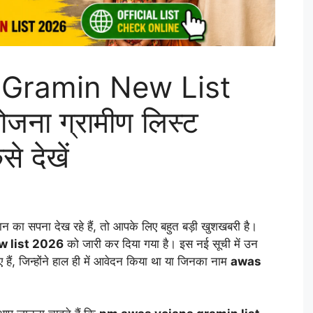
Gramin New List
जना ग्रामीण लिस्ट
े देखें
मकान का सपना देख रहे हैं, तो आपके लिए बहुत बड़ी खुशखबरी है।
w list 2026
को जारी कर दिया गया है। इस नई सूची में उन
 हैं, जिन्होंने हाल ही में आवेदन किया था या जिनका नाम
awas