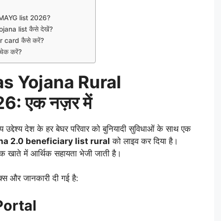
PMAYG list 2026?
a list कैसे देखें?
ard कैसे करें?
ेक करें?
s Yojana Rural
: एक नज़र में
द्देश्य देश के हर बेघर परिवार को बुनियादी सुविधाओं के साथ एक
 2.0 beneficiary list rural
को लाइव कर दिया है।
ंक खाते में आर्थिक सहायता भेजी जाती है।
िंक्स और जानकारी दी गई है:
Portal