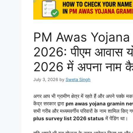
PM Awas Yojana 
2026: पीएम आवास यो
2026 में अपना नाम कैस
July 3, 2026
by
Sweta Singh
अगर आप भी ग्रामीण क्षेत्र में रहते हैं और अपने पक्के 
केंद्र सरकार द्वारा
pm awas yojana gramin ne
सभी गरीब और मध्यमवर्गीय परिवारों के नाम शामिल किए गए
plus survey list 2026 status
में पेंडिंग था।