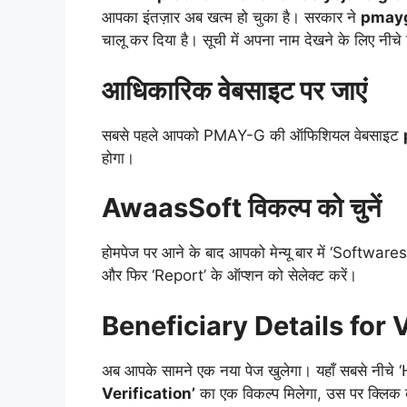
आपका इंतज़ार अब खत्म हो चुका है। सरकार ने
pmayg
चालू कर दिया है। सूची में अपना नाम देखने के लिए नीचे द
आधिकारिक वेबसाइट पर जाएं
सबसे पहले आपको PMAY-G की ऑफिशियल वेबसाइट
होगा।
AwaasSoft विकल्प को चुनें
होमपेज पर आने के बाद आपको मेन्यू बार में ‘Softwares
और फिर ‘Report’ के ऑप्शन को सेलेक्ट करें।
Beneficiary Details for Ve
अब आपके सामने एक नया पेज खुलेगा। यहाँ सबसे नीचे ‘
Verification’
का एक विकल्प मिलेगा, उस पर क्लिक 