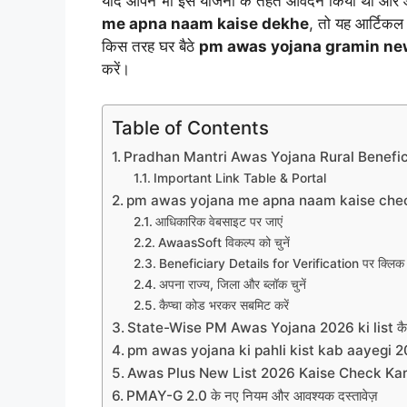
यदि आपने भी इस योजना के तहत आवेदन किया था और आ
me apna naam kaise dekhe
, तो यह आर्टिकल
किस तरह घर बैठे
pm awas yojana gramin new
करें।
Table of Contents
Pradhan Mantri Awas Yojana Rural Beneficiar
Important Link Table & Portal
pm awas yojana me apna naam kaise che
आधिकारिक वेबसाइट पर जाएं
AwaasSoft विकल्प को चुनें
Beneficiary Details for Verification पर क्लिक क
अपना राज्य, जिला और ब्लॉक चुनें
कैप्चा कोड भरकर सबमिट करें
State-Wise PM Awas Yojana 2026 ki list कैसे
pm awas yojana ki pahli kist kab aayegi 
Awas Plus New List 2026 Kaise Check Ka
PMAY-G 2.0 के नए नियम और आवश्यक दस्तावेज़