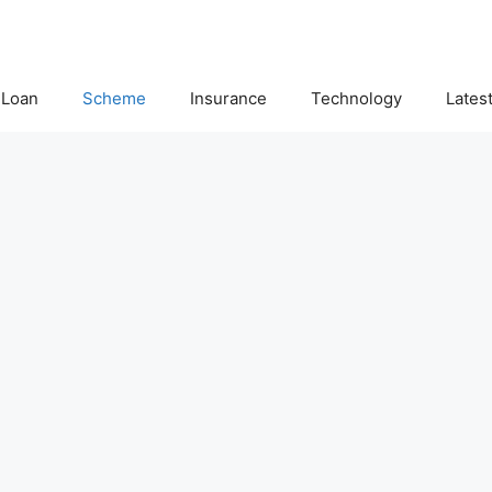
Loan
Scheme
Insurance
Technology
Lates