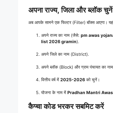
अपना राज्य, जिला और ब्लॉक चुनें
अब आपके सामने एक फिल्टर (Filter) बॉक्स आएगा। यहाँ 
अपने राज्य का नाम (जैसे:
pm awas yojana
list 2026 gramin
).
अपने जिले का नाम (District).
अपने ब्लॉक (Block) और ग्राम पंचायत का ना
वित्तीय वर्ष में
2025-2026
को चुनें।
योजना के नाम में
Pradhan Mantri Awas
कैप्चा कोड भरकर सबमिट करें