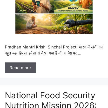
Pradhan Mantri Krishi Sinchai Project: भारत में खेती का
बहुत बड़ा हिस्सा हमेशा से देखा गया है की बारिश पर …
Read more
National Food Security
Nutrition Mission 2026: