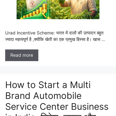
Urad Incentive Scheme: भारत में दालों की उत्पादन बहुत
ज्यादा महत्वपूर्ण है ,क्योंकि खेती का एक प्रमुख हिस्सा है। खास …
Read more
How to Start a Multi
Brand Automobile
Service Center Business