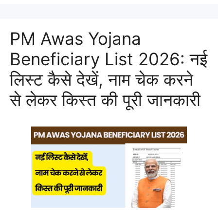
PM Awas Yojana
Beneficiary List 2026: नई
लिस्ट कैसे देखें, नाम चेक करने
से लेकर किस्त की पूरी जानकारी