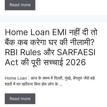
Read more
Home Loan EMI नहीं दी तो
बैंक कब करेगा घर की नीलामी?
RBI Rules और SARFAESI
Act की पूरी सच्चाई 2026
Home Loan : आज के समय में दिल्ली, मुंबई, बेंगलुरु जैसे बड़े
शहरों में घर खरीदना बिना होम लोन के …
Read more