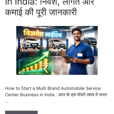
in India: निवेश, लागत और
कमाई की पूरी जानकारी
How to Start a Multi Brand Automobile Service
Center Business in India : आज के इस मॉडर्न समय में भारत
…