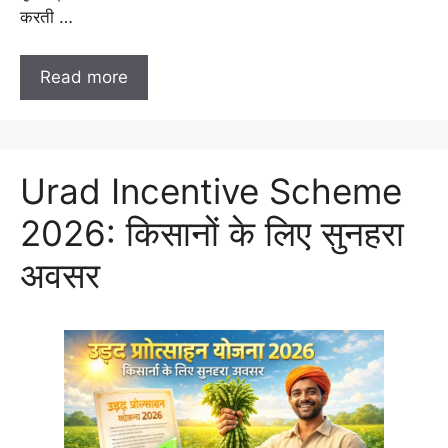
करती …
Read more
Urad Incentive Scheme
2026: किसानों के लिए सुनहरा
अवसर