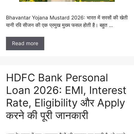
Bhavantar Yojana Mustard 2026: भारत में सरसों की खेती
यानी रवि सीजन की एक प्रमुख मुख्य फसल होती है। बहुत …
Read more
HDFC Bank Personal
Loan 2026: EMI, Interest
Rate, Eligibility और Apply
करने की पूरी जानकारी