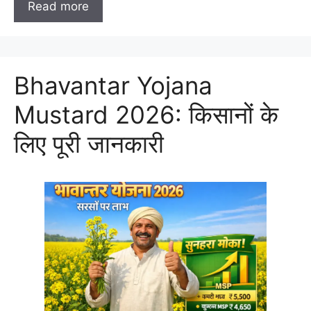
Read more
Bhavantar Yojana
Mustard 2026: किसानों के
लिए पूरी जानकारी