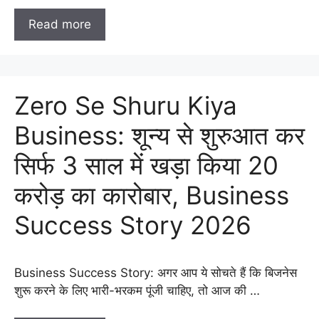
Read more
Zero Se Shuru Kiya
Business: शून्य से शुरुआत कर
सिर्फ 3 साल में खड़ा किया 20
करोड़ का कारोबार, Business
Success Story 2026
Business Success Story: अगर आप ये सोचते हैं कि बिजनेस
शुरू करने के लिए भारी-भरकम पूंजी चाहिए, तो आज की …