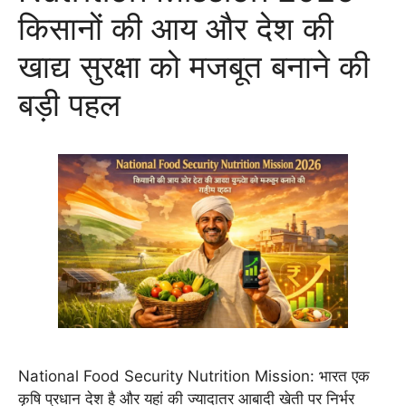
किसानों की आय और देश की
खाद्य सुरक्षा को मजबूत बनाने की
बड़ी पहल
National Food Security Nutrition Mission: भारत एक
कृषि प्रधान देश है और यहां की ज्यादातर आबादी खेती पर निर्भर