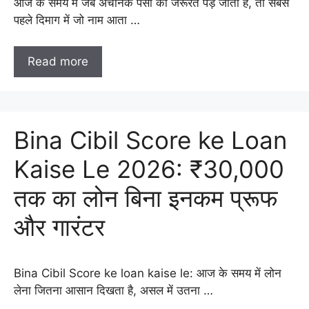
आज के समय में जब अचानक पैसों की जरूरत पड़ जाती है, तो सबसे
पहले दिमाग में जो नाम आता …
Read more
Bina Cibil Score ke Loan
Kaise Le 2026: ₹30,000
तक का लोन बिना इनकम प्रूफ
और गारंटर
Bina Cibil Score ke loan kaise le: आज के समय में लोन
लेना जितना आसान दिखता है, असल में उतना …