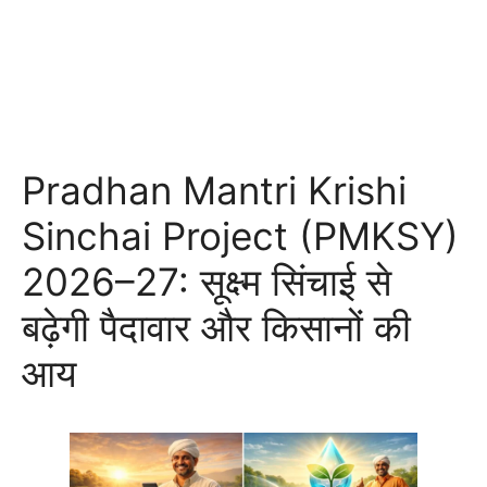
Pradhan Mantri Krishi
Sinchai Project (PMKSY)
2026–27: सूक्ष्म सिंचाई से
बढ़ेगी पैदावार और किसानों की
आय