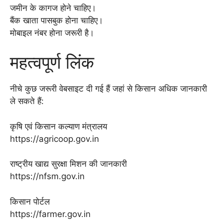
जमीन के कागज होने चाहिए।
बैंक खाता पासबुक होना चाहिए।
मोबाइल नंबर होना जरूरी है।
महत्वपूर्ण लिंक
नीचे कुछ जरूरी वेबसाइट दी गई हैं जहां से किसान अधिक जानकारी
ले सकते हैं:
कृषि एवं किसान कल्याण मंत्रालय
https://agricoop.gov.in
राष्ट्रीय खाद्य सुरक्षा मिशन की जानकारी
https://nfsm.gov.in
किसान पोर्टल
https://farmer.gov.in