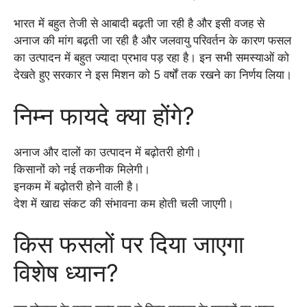
भारत में बहुत तेजी से आबादी बढ़ती जा रही है और इसी वजह से
अनाज की मांग बढ़ती जा रही है और जलवायु परिवर्तन के कारण फसल
का उत्पादन में बहुत ज्यादा प्रभाव पड़ रहा है। इन सभी समस्याओं को
देखते हुए सरकार ने इस मिशन को 5 वर्षों तक रखने का निर्णय लिया।
निम्न फायदे क्या होंगे?
अनाज और दालों का उत्पादन में बढ़ोतरी होगी।
किसानों को नई तकनीक मिलेगी।
इनकम में बढ़ोतरी होने वाली है।
देश में खाद्य संकट की संभावना कम होती चली जाएगी।
किस फसलों पर दिया जाएगा
विशेष ध्यान?