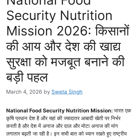
Security Nutrition
Mission 2026: किसानों
की आय और देश की खाद्य
सुरक्षा को मजबूत बनाने की
बड़ी पहल
March 4, 2026
by
Sweta Singh
National Food Security Nutrition Mission:
भारत एक
कृषि प्रधान देश है और यहां की ज्यादातर आबादी खेती पर निर्भर
करती है और देश में अनाज और दाल और मोटा अनाज की मांग
लगातार बढ़ती जा रही है। इन सभी बात को ध्यान रखते हुए राष्ट्रीय