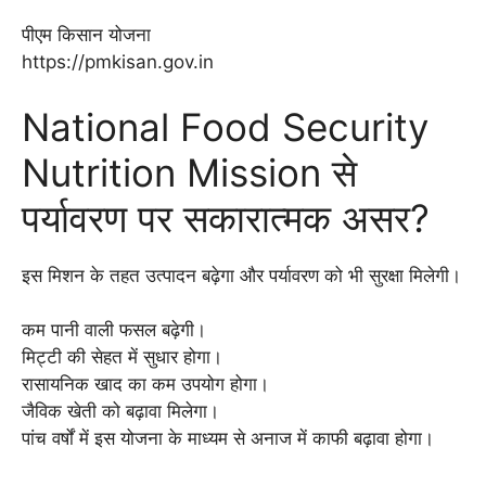
पीएम किसान योजना
https://pmkisan.gov.in
National Food Security
Nutrition Mission से
पर्यावरण पर सकारात्मक असर?
इस मिशन के तहत उत्पादन बढ़ेगा और पर्यावरण को भी सुरक्षा मिलेगी।
कम पानी वाली फसल बढ़ेगी।
मिट्टी की सेहत में सुधार होगा।
रासायनिक खाद का कम उपयोग होगा।
जैविक खेती को बढ़ावा मिलेगा।
पांच वर्षों में इस योजना के माध्यम से अनाज में काफी बढ़ावा होगा।