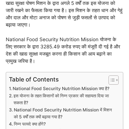
खाद्य सुरक्षा पोषण मिशन के द्वारा अगले 5 वर्षों तक इस योजना को
जारी रखने का फैसला किया गया है। इस मिशन के तहत धान और गेहूं
और दाल और मोटा अनाज को पोषण से जुड़ी फसलों से उत्पाद को
बढ़ाया जाएगा।
National Food Security Nutrition Mission योजना के
लिए सरकार के द्वारा 3285.49 करोड रुपए की मंजूरी दी गई है और
देश की खाद्य सुरक्षा मजबूत करना ही किसान की आय बढ़ाने का
प्रमुख जरिया है।
Table of Contents
National Food Security Nutrition Mission क्या है?
इस योजना के तहत किसानों को निम्न प्रकार की सहायता दिया जा
सकता है?
National Food Security Nutrition Mission में मिशन
को 5 वर्षों तक क्यों बढ़ाया गया है?
निम्न फायदे क्या होंगे?