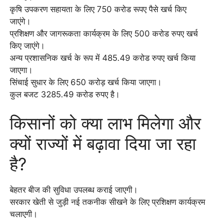
कृषि उपकरण सहायता के लिए 750 करोड रूपए पैसे खर्च किए
जाएंगे।
प्रशिक्षण और जागरूकता कार्यक्रम के लिए 500 करोड रुपए खर्च
किए जाएंगे।
अन्य प्रशासनिक खर्च के रूप में 485.49 करोड रुपए खर्च किया
जाएगा।
सिंचाई सुधार के लिए 650 करोड़ खर्च किया जाएगा।
कुल बजट 3285.49 करोड रुपए है।
किसानों को क्या लाभ मिलेगा और
क्यों राज्यों में बढ़ावा दिया जा रहा
है?
बेहतर बीज की सुविधा उपलब्ध कराई जाएगी।
सरकार खेती से जुड़ी नई तकनीक सीखने के लिए प्रशिक्षण कार्यक्रम
चलाएगी।