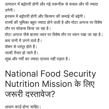
उत्पादन में बढ़ोतरी होगी और नई तकनीक से फसल और भी ज्यादा
उगेगी।
इनकम में बढ़ोतरी होगी और किसान की कमाई भी बढ़ेगी।
राज्यों की भूमिका बहुत ज्यादा होने वाली है और मोटा अनाज पर विशेष
तौर पर फोकस किया जा रहा है।
मोटा अनाज जैसे बाजरा ज्वार पर विशेष तौर पर ध्यान रखा जा रहा है।
कम पानी में उगने वाले हैं।
पोषण से भरपूर होते हैं।
जल्दी तैयार हो जाते हैं।
सुख और गर्मी का ज्यादा प्रभाव नहीं पड़ता है।
National Food Security
Nutrition Mission के लिए
जरूरी दस्तावेज?
आधार कार्ड होना चाहिए।