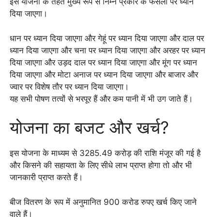
इस योजना के तहत मुख्य रूप से निम्न प्रकार के फसलों पर ध्यान
दिया जाएगा।
धान पर ध्यान दिया जाएगा और गेहूं पर ध्यान दिया जाएगा और दाल पर
ध्यान दिया जाएगा और चना पर ध्यान दिया जाएगा और अरहर पर ध्यान
दिया जाएगा और उड़द दाल पर ध्यान दिया जाएगा और मूंग पर ध्यान
दिया जाएगा और मोटा अनाज पर ध्यान दिया जाएगा और बाजार और
ज्वार पर विशेष तौर पर ध्यान दिया जाएगा।
यह सभी पोषण तत्वों से भरपूर हैं और कम पानी में भी उग जाते हैं।
योजना का बजट और खर्च?
इस योजना के माध्यम से 3285.49 करोड़ की राशि मंजूर की गई है
और किसने की सहायता के लिए सीधे लाभ प्राप्त होगा तो और भी
जानकारी प्राप्त करते हैं।
बीज वितरण के रूप में अनुमानित 900 करोड रुपए खर्च किए जाने
वाले हैं।