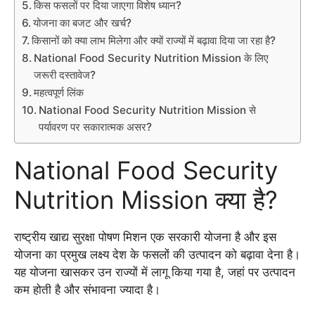
किस फसलों पर दिया जाएगा विशेष ध्यान?
योजना का बजट और खर्च?
किसानों को क्या लाभ मिलेगा और क्यों राज्यों में बढ़ावा दिया जा रहा है?
National Food Security Nutrition Mission के लिए
जरूरी दस्तावेज?
महत्वपूर्ण लिंक
National Food Security Nutrition Mission से
पर्यावरण पर सकारात्मक असर?
National Food Security
Nutrition Mission क्या है?
राष्ट्रीय खाद्य सुरक्षा पोषण मिशन एक सरकारी योजना है और इस
योजना का प्रमुख लक्ष्य देश के फसलों की उत्पादन को बढ़ावा देना है।
यह योजना खासकर उन राज्यों में लागू किया गया है, जहां पर उत्पादन
कम होती है और संभावना ज्यादा है।