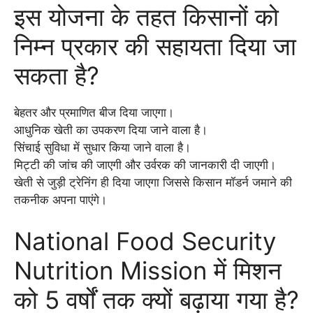
इस योजना के तहत किसानों को
निम्न प्रकार की सहायता दिया जा
सकता है?
बेहतर और प्रमाणित बीज दिया जाएगा।
आधुनिक खेती का उपकरण दिया जाने वाला है।
सिंचाई सुविधा में सुधार किया जाने वाला है।
मिट्टी की जांच की जाएगी और उर्वरक की जानकारी दी जाएगी।
खेती से जुड़ी ट्रेनिंग ही दिया जाएगा जिससे किसान मॉडर्न जमाने की
तकनीक अपना पाएंगे।
National Food Security
Nutrition Mission में मिशन
को 5 वर्षों तक क्यों बढ़ाया गया है?