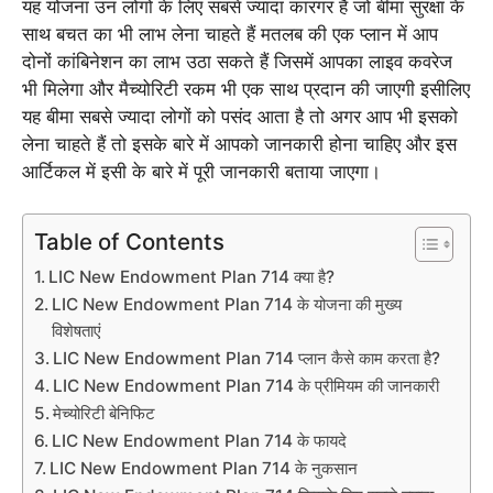
यह योजना उन लोगों के लिए सबसे ज्यादा कारगर है जो बीमा सुरक्षा के
साथ बचत का भी लाभ लेना चाहते हैं मतलब की एक प्लान में आप
दोनों कांबिनेशन का लाभ उठा सकते हैं जिसमें आपका लाइव कवरेज
भी मिलेगा और मैच्योरिटी रकम भी एक साथ प्रदान की जाएगी इसीलिए
यह बीमा सबसे ज्यादा लोगों को पसंद आता है तो अगर आप भी इसको
लेना चाहते हैं तो इसके बारे में आपको जानकारी होना चाहिए और इस
आर्टिकल में इसी के बारे में पूरी जानकारी बताया जाएगा।
Table of Contents
LIC New Endowment Plan 714 क्या है?
LIC New Endowment Plan 714 के योजना की मुख्य
विशेषताएं
LIC New Endowment Plan 714 प्लान कैसे काम करता है?
LIC New Endowment Plan 714 के प्रीमियम की जानकारी
मेच्योरिटी बेनिफिट
LIC New Endowment Plan 714 के फायदे
LIC New Endowment Plan 714 के नुकसान