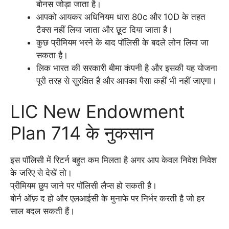
बोनस जोड़ा जाता है।
आपको आयकर अधिनियम धारा 80c और 10D के तहत
टैक्स नहीं लिया जाता और छूट दिया जाता है।
कुछ प्रीमियम भरने के बाद पॉलिसी के बदले लोन लिया जा
सकता है।
लिक भारत की सरकारी बीमा कंपनी है और इसकी यह योजना
पूरी तरह से सुरक्षित है और आपका पैसा कहीं भी नहीं जाएगा।
LIC New Endowment
Plan 714 के नुकसान
इस पॉलिसी में रिटर्न बहुत कम मिलता है अगर आप केवल निवेश निवेश
के जरिए से देखें तो।
प्रीमियम छुप जाने पर पॉलिसी लैप्स हो सकती है।
बोर्न ऑफ़ द हो और एलआईसी के मुनाफे पर निर्भर करती है जो हर
साल बदल सकती हैं।