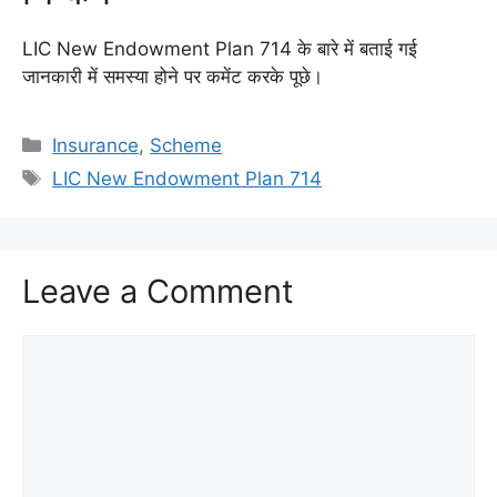
LIC New Endowment Plan 714 के बारे में बताई गई
जानकारी में समस्या होने पर कमेंट करके पूछे।
Categories
Insurance
,
Scheme
Tags
LIC New Endowment Plan 714
Leave a Comment
Comment