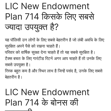
LIC New Endowment
Plan 714 किसके लिए सबसे
ज्यादा उपयुक्त है?
यह पॉलिसी उन लोगों के लिए सबसे बेहतरीन है जो लंबी अवधि के लिए
सुरक्षित अपने पैसे को रखना चाहते हैं।
परिवार को वार्षिक सुरक्षा देना चाहते हैं तो यह सबसे सुरक्षित है।
टैक्स बचत के लिए गारंटीड रिटर्न अगर आप चाहते हैं तो उनके लिए
सबसे उपयुक्त है।
रिस्क बहुत कम है और स्थिर लाभ है जिन्हें पसंद है, उनके लिए सबसे
बेहतरीन है।
LIC New Endowment
Plan 714 के बोनस की