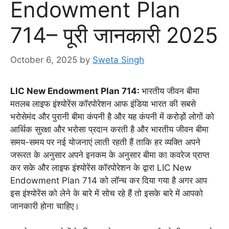
Endowment Plan
714– पूरी जानकारी 2025
October 6, 2025
by
Sweta Singh
LIC New Endowment Plan 714:
भारतीय जीवन बीमा
मतलब लाइफ इंश्योरेंस कॉरपोरेशन आफ इंडिया भारत की सबसे
भरोसेमंद और पुरानी बीमा कंपनी है और यह कंपनी में करोड़ों लोगों को
आर्थिक सुरक्षा और भरोसा प्रदान करती है और भारतीय जीवन बीमा
समय-समय पर नई योजनाएं लाती रहती हैं ताकि हर व्यक्ति अपने
जरूरत के अनुसार अपने इनकम के अनुसार बीमा का कवरेज प्राप्त
कर सके और लाइफ इंश्योरेंस कॉरपोरेशन के द्वारा LIC New
Endowment Plan 714 को लॉन्च कर दिया गया है अगर आप
इस इंश्योरेंस को लेने के बारे में सोच रहे हैं तो इसके बारे में आपको
जानकारी होना चाहिए।