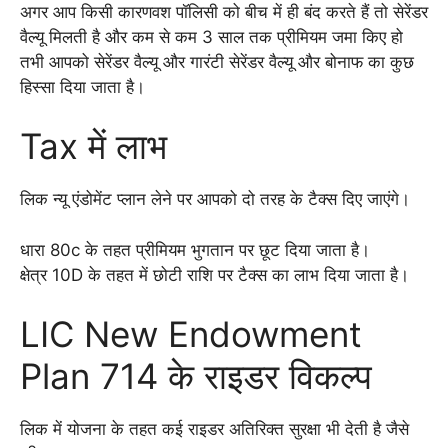
अगर आप किसी कारणवश पॉलिसी को बीच में ही बंद करते हैं तो सेरेंडर
वैल्यू मिलती है और कम से कम 3 साल तक प्रीमियम जमा किए हो
तभी आपको सेरेंडर वैल्यू और गारंटी सेरेंडर वैल्यू और बोनाफ का कुछ
हिस्सा दिया जाता है।
Tax में लाभ
लिक न्यू एंडोमेंट प्लान लेने पर आपको दो तरह के टैक्स दिए जाएंगे।
धारा 80c के तहत प्रीमियम भुगतान पर छूट दिया जाता है।
क्षेत्र 10D के तहत में छोटी राशि पर टैक्स का लाभ दिया जाता है।
LIC New Endowment
Plan 714 के राइडर विकल्प
लिक में योजना के तहत कई राइडर अतिरिक्त सुरक्षा भी देती है जैसे