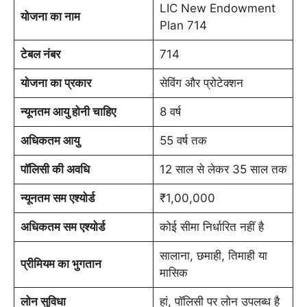
LIC New Endowment
योजना का नाम
Plan 714
टेबल नंबर
714
योजना का प्रकार
सेविंग और प्रोटेक्शन
न्यूनतम आयु होनी चाहिए
8 वर्ष
अधिकतम आयु
55 वर्ष तक
पॉलिसी की अवधि
12 साल से लेकर 35 साल तक
न्यूनतम सम एश्योर्ड
₹1,00,000
अधिकतम सम एश्योर्ड
कोई सीमा निर्धारित नहीं है
सालाना, छमाही, तिमाही या
प्रीमियम का भुगतान
मासिक
लोन सुविधा
हां, पॉलिसी पर लोन उपलब्ध है