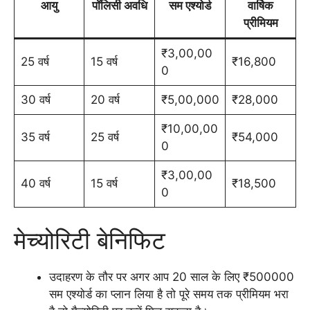
आयु
पॉलिसी अवधि
सम एश्योर्ड
वार्षिक
प्रीमियम
₹3,00,00
25 वर्ष
15 वर्ष
₹16,800
0
30 वर्ष
20 वर्ष
₹5,00,000
₹28,000
₹10,00,00
35 वर्ष
25 वर्ष
₹54,000
0
₹3,00,00
40 वर्ष
15 वर्ष
₹18,500
0
मेच्योरिटी बेनिफिट
उदाहरण के तौर पर अगर आप 20 साल के लिए ₹500000
सम एश्योर्ड का प्लान लिया है तो पूरे समय तक प्रीमियम भरा