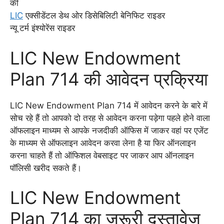
की
LIC
एक्सीडेंटल डेथ ओर डिसेबिलिटी बेनिफिट राइडर
न्यू टर्म इंश्योरेंस राइडर
LIC New Endowment
Plan 714 की आवेदन प्रक्रिया
LIC New Endowment Plan 714 में आवेदन करने के बारे में
सोच रहे हैं तो आपको दो तरह से आवेदन करना पड़ेगा पहले होने वाला
ऑफलाइन माध्यम से आपके नजदीकी ऑफिस में जाकर वहां पर एजेंट
के माध्यम से ऑफलाइन आवेदन करवा लेना है या फिर ऑनलाइन
करना चाहते हैं तो ऑफिशल वेबसाइट पर जाकर आप ऑनलाइन
पॉलिसी खरीद सकते हैं।
LIC New Endowment
Plan 714 का जरूरी दस्तावेज