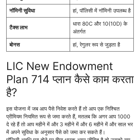
नॉमिनी सुविधा
हां, पॉलिसी में नॉमिनी उपलब्ध है
धारा 80C और 10(10D) के
टैक्स लाभ
अंतर्गत
बोनस
हां, रेगुलर रूप से जुड़ता है
LIC New Endowment
Plan 714 प्लान कैसे काम करता
है?
इस योजना में जब आप पैसे निवेश करते हैं तो आप एक निश्चित
प्रीमियम नियमित रूप से जमा करते हैं, मतलब कि अगर आप 1000
दे रहे हैं तो आप महीने में और 3 महीने में और 6 महीने में और साल भर
में अपने सुविधा के अनुसार पैसे को जमा कर सकते हैं।