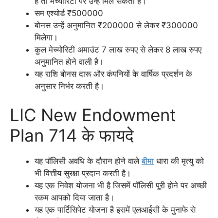
है तो मैच्योरिटी पर उन्हें मिल सकता है।
सम एश्योर्ड ₹500000
बोनस उन्हें अनुमानित ₹200000 से लेकर ₹300000
मिलेगा।
कुल मेच्योरिटी अमाउंट 7 लाख रुपए से लेकर 8 लाख रुपए
अनुमानित होने वाली है।
यह राशि बोनस दारू और कंपनियों के वार्षिक प्रदर्शन के
अनुसार निर्भर करती है।
LIC New Endowment
Plan 714 के फायदे
यह पॉलिसी अवधि के दौरान होने वाले
बीमा
धारा की मृत्यु को
भी वित्तीय सुरक्षा प्रदान करती है।
यह एक निवेश योजना भी है जिसमें पॉलिसी पूरी होने पर अच्छी
रकम आपको दिया जाता है।
यह एक पार्टिसिपेट योजना है इसमें एलआईसी के मुनाफे से