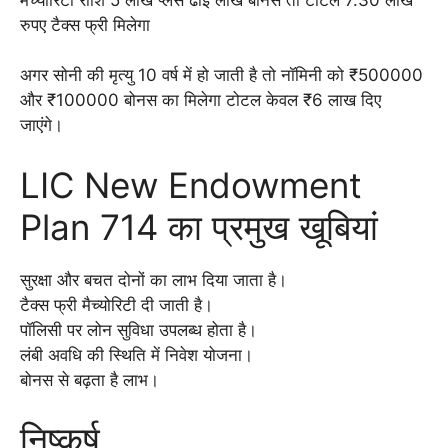
रुपए टैक्स फ्री मिलेगा
अगर सोनी की मृत्यु 10 वर्ष में हो जाती है तो नॉमिनी को ₹500000
और ₹100000 बोनस का मिलेगा टोटल केवल ₹6 लाख दिए
जाएंगे।
LIC New Endowment
Plan 714 का प्रमुख खूबियां
सुरक्षा और बचत दोनों का लाभ दिया जाता है।
टैक्स फ्री मैच्योरिटी दी जाती है।
पॉलिसी पर लोन सुविधा उपलब्ध होता है।
लंबी अवधि की स्थिति में निवेश योजना।
बोनस से बढ़ता है लाभ।
निष्कर्ष