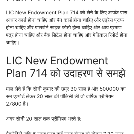
LIC New Endowment Plan 714 को लेने के लिए आपके पास
आधार कार्ड होना चाहिए और पैन कार्ड होना चाहिए और एड्रेस प्रूफ
होना चाहिए और पासपोर्ट साइज फोटो होना चाहिए और आय प्रमाण
पत्र होना चाहिए और बैंक डिटेल होना चाहिए और मेडिकल रिपोर्ट होना
चाहिए।
LIC New Endowment
Plan 714 को उदाहरण से समझे
माल लेते हैं कि सोनी कुमार की उम्र 30 साल है और 500000 का
सम एश्योर्ड लेकर 20 साल की पॉलिसी ली तो वार्षिक प्रीमियम
27800 है।
अगर सोनी 20 साल तक प्रीमियम भरते है:
मैच्योरिटी राशि 5 लाख प्लस ढाई लाख बोनस तो टोटल 7.30 लाख