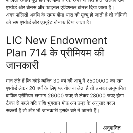
पॉलिसी अवधि पूरा होने पर बीमा धारक अगर जीवित है तो उसको सम
एश्योर्ड और बोनस और फाइनल एडिशनल बोनस दिया जाता है।
अगर पॉलिसी अवधि के समय बीमा धारा की मृत्यु हो जाती है तो नॉमिनी
को सम एश्योर्ड और एक्यूरेट बोनाफ दिया जाता है।
LIC New Endowment
Plan 714 के प्रीमियम की
जानकारी
मान लेते हैं कि कोई व्यक्ति 30 वर्ष की आयु में ₹500000 का सम
एश्योर्ड लेकर 20 वर्षों के लिए यह योजना लेता है तो उसका अनुमानित
वार्षिक प्रीमियम लगभग 26000 रुपए से लेकर 28000 रुपए होगा
टैक्स से पहले यदि राशि भुगतान मोड अप उम्र के अनुसार बदल
सकती है तो और भी जानकारी इसके बारे में जानते हैं।
अनुमानित