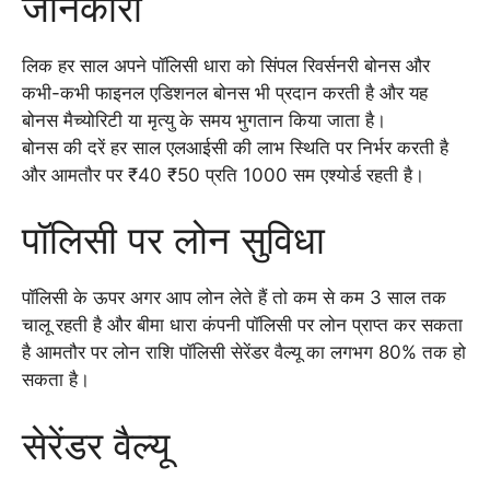
जानकारी
लिक हर साल अपने पॉलिसी धारा को सिंपल रिवर्सनरी बोनस और
कभी-कभी फाइनल एडिशनल बोनस भी प्रदान करती है और यह
बोनस मैच्योरिटी या मृत्यु के समय भुगतान किया जाता है।
बोनस की दरें हर साल एलआईसी की लाभ स्थिति पर निर्भर करती है
और आमतौर पर ₹40 ₹50 प्रति 1000 सम एश्योर्ड रहती है।
पॉलिसी पर लोन सुविधा
पॉलिसी के ऊपर अगर आप लोन लेते हैं तो कम से कम 3 साल तक
चालू रहती है और बीमा धारा कंपनी पॉलिसी पर लोन प्राप्त कर सकता
है आमतौर पर लोन राशि पॉलिसी सेरेंडर वैल्यू का लगभग 80% तक हो
सकता है।
सेरेंडर वैल्यू