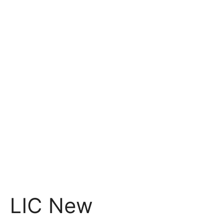
LIC New