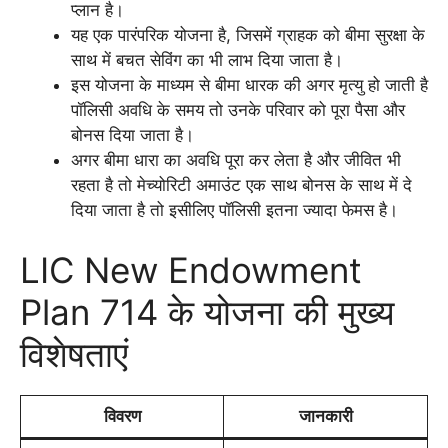
प्लान है।
यह एक पारंपरिक योजना है, जिसमें ग्राहक को बीमा सुरक्षा के
साथ में बचत सेविंग का भी लाभ दिया जाता है।
इस योजना के माध्यम से बीमा धारक की अगर मृत्यु हो जाती है
पॉलिसी अवधि के समय तो उनके परिवार को पूरा पैसा और
बोनस दिया जाता है।
अगर बीमा धारा का अवधि पूरा कर लेता है और जीवित भी
रहता है तो मेच्योरिटी अमाउंट एक साथ बोनस के साथ में दे
दिया जाता है तो इसीलिए पॉलिसी इतना ज्यादा फेमस है।
LIC New Endowment
Plan 714 के योजना की मुख्य
विशेषताएं
विवरण
जानकारी