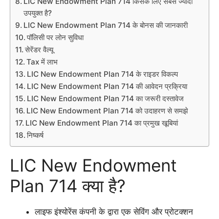
LIC New Endowment Plan 714 किसके लिए सबसे ज्यादा
उपयुक्त है?
LIC New Endowment Plan 714 के बोनस की जानकारी
पॉलिसी पर लोन सुविधा
सेरेंडर वैल्यू
Tax में लाभ
LIC New Endowment Plan 714 के राइडर विकल्प
LIC New Endowment Plan 714 की आवेदन प्रक्रिया
LIC New Endowment Plan 714 का जरूरी दस्तावेज
LIC New Endowment Plan 714 को उदाहरण से समझे
LIC New Endowment Plan 714 का प्रमुख खूबियां
निष्कर्ष
LIC New Endowment
Plan 714 क्या है?
लाइफ इंश्योरेंस कंपनी के द्वारा एक सेविंग और प्रोटक्शन