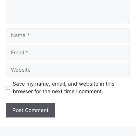
Name
Email
Website
Save my name, email, and website in this
browser for the next time I comment.