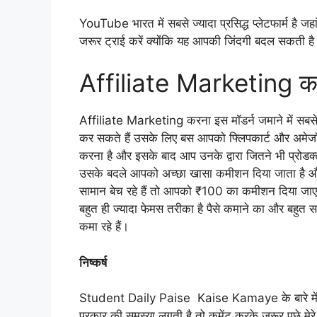
YouTube भारत में सबसे ज्यादा प्रसिद्ध प्लेटफार्म है जह
जरूर ट्राई करें क्योंकि यह आपकी जिंदगी बदल सकती ह
Affiliate Marketing करके
Affiliate Marketing करना इस मॉडर्न जमाने में सबसे
कर सकते हैं उसके लिए बस आपको फ्लिपकार्ट और अमेजॉन ज
करना है और इसके बाद आप उनके द्वारा जितने भी प्रोडक्ट
उसके बदले आपको अच्छा खासा कमीशन दिया जाता है
सामान बेच रहे हैं तो आपको ₹100 का कमीशन दिया जाएग
बहुत ही ज्यादा फेमस तरीका है पैसे कमाने का और बहुत सार
कमा रहे हैं।
निष्कर्ष
Student Daily Paise Kaise Kamaye के बारे में आप
प्रकार की समस्या लगती है तो कमेंट करके जरूर पूछे मेर