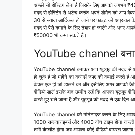
अच्छी सी होस्टिंग लेना है जिसके लिए आपको लगभग ₹4000 
मदद से होस्टिंग से अटैच करके अपने डोमेन को आप वेब
30 से ज्यादा आर्टिकल हो जाने पर फाइट को अप्रूवल क
मदद से पैसे कमाने के लिए तैयार हो जाएंगे और अगर आपक
₹50000 भी कमा सकते हैं।
YouTube channel बनाकर 
YouTube channel बनाकर आप यूट्यूब की मदद से अच्छे 
हो चुके हैं जो महीने का करोड़ों रुपए की कमाई करते हैं
केवल एक ही जो डालने का और इसीलिए अगर आपको कैरिय
वीडियो डालें इसके बाद उम्मीद रखें कि आपका यूट्यूब व
करते हुए चले जाना है और यूट्यूब की मदद से एक दिन आप
YouTube channel को मोनेटाइज करने के लिए आपको गू
1000 सब्सक्राइबर्स और 4000 वॉच टाइम होना जरूरी 
तभी कंप्लीट होगा जब आपका कोई वीडियो वायरल जाएगा 