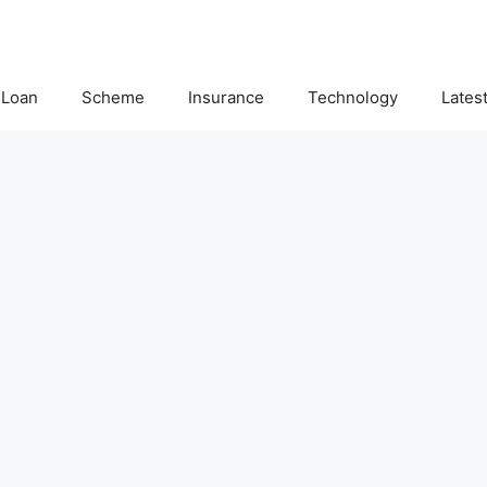
Loan
Scheme
Insurance
Technology
Lates