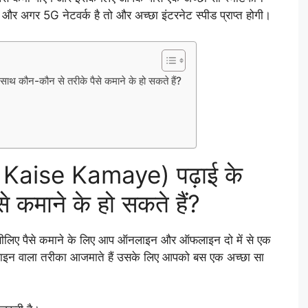
 और अगर 5G नेटवर्क है तो और अच्छा इंटरनेट स्पीड प्राप्त होगी।
ौन-कौन से तरीके पैसे कमाने के हो सकते हैं?
 Kaise Kamaye) पढ़ाई के
 कमाने के हो सकते हैं?
ै और इसीलिए पैसे कमाने के लिए आप ऑनलाइन और ऑफलाइन दो में से एक
नलाइन वाला तरीका आजमाते हैं उसके लिए आपको बस एक अच्छा सा