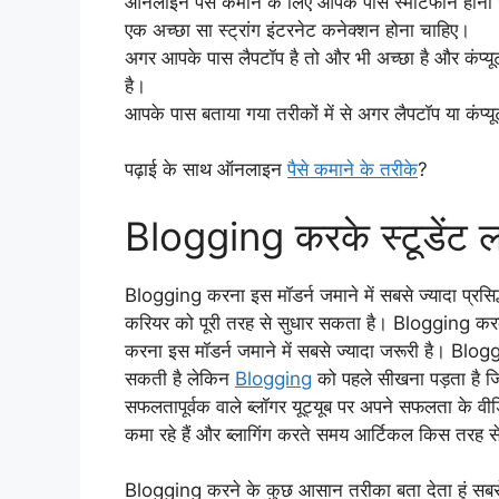
ऑनलाइन पैसे कमाने के लिए आपके पास स्मार्टफोन होना 
एक अच्छा सा स्ट्रांग इंटरनेट कनेक्शन होना चाहिए।
अगर आपके पास लैपटॉप है तो और भी अच्छा है और कंप्यू
है।
आपके पास बताया गया तरीकों में से अगर लैपटॉप या कंप्यू
पढ़ाई के साथ ऑनलाइन
पैसे कमाने के तरीके
?
Blogging करके स्टूडेंट ला
Blogging करना इस मॉडर्न जमाने में सबसे ज्यादा प्र
करियर को पूरी तरह से सुधार सकता है। Blogging करके ब
करना इस मॉडर्न जमाने में सबसे ज्यादा जरूरी है। Bl
सकती है लेकिन
Blogging
को पहले सीखना पड़ता है जि
सफलतापूर्वक वाले ब्लॉगर यूट्यूब पर अपने सफलता के वीड
कमा रहे हैं और ब्लागिंग करते समय आर्टिकल किस तरह स
Blogging करने के कुछ आसान तरीका बता देता हूं सब