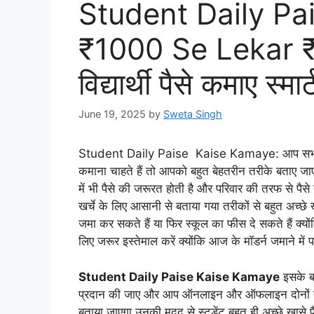
Student Daily Pa
₹1000 Se Lekar ₹
विद्यार्थी पैसे कमाए स्म
June 19, 2025
by
Sweta Singh
Student Daily Paise Kaise Kamaye: आप सभी का स्व
कमाना चाहते हैं तो आपको बहुत बेहतरीन तरीके बताए जाएं
में भी पैसे की जरूरत होती है और परिवार की तरफ से पैस
खर्चे के लिए आसानी से बताया गया तरीकों से बहुत अच्छ
जमा कर सकते हैं या फिर स्कूल का फीस दे सकते हैं क्य
लिए जरूर इस्तेमाल करें क्योंकि आज के मॉडर्न जमाने में 
Student Daily Paise Kaise Kamaye
इसके बा
प्रदान की जाए और आप ऑनलाइन और ऑफलाइन दोनों तर
बताया जाएगा उनकी मदद से स्टूडेंट बहुत ही अच्छे खासे