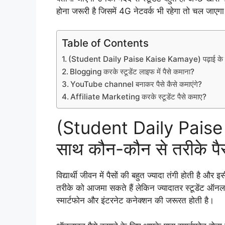
होना जरूरी है जिसमें 4G नेटवर्क भी रहेगा तो चल जाएगा
Table of Contents
(Student Daily Paise Kaise Kamaye) पढ़ाई के साथ क
Blogging करके स्टूडेंट लाइफ में पैसे कमाना?
YouTube channel बनाकर पैसे कैसे कमाएंगे?
Affiliate Marketing करके स्टूडेंट पैसे कमाए?
(Student Daily Paise
साथ कौन-कौन से तरीके पैसे
विद्यार्थी जीवन में पैसों की बहुत ज्यादा तंगी होती ह
तरीके को आजमा सकते हैं लेकिन ज्यादातर स्टूडेंट ऑ
स्मार्टफोन और इंटरनेट कनेक्शन की जरूरत होती है।