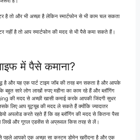
जरूरी है।
टर है तो और भी अच्छा है लेकिन स्मार्टफोन से भी काम चल सकता
टर नहीं है तो आप स्मार्टफोन की मदद से भी पैसे कमा सकते हैं।
इफ में पैसे कमाना?
सिद्ध है और यह एक पार्ट टाइम जॉब की तरह बन सकता है और आपके
हुत सारे लोग लाखों रुपए महीना का काम रहे हैं और ब्लॉगिंग
ogging की मदद से अच्छी खासी कमाई करके आपकी जिंदगी सुधर
सके लिए आप यूट्यूब की मदद ले सकते हैं क्योंकि ज्यादातर
ियो अपलोड करते रहते हैं कि वह ब्लॉगिंग की मदद से कितना पैसा
े लिखें और गूगल एडसेंस से अप्रूवल किस तरह से लें।
से पहले आपको एक अच्छा सा कस्टम डोमेन खरीदना है और एक