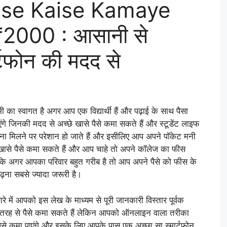
ise Kaise Kamaye
2000 : आसानी से
ार्टफोन की मदद से
ागत है अगर आप एक विद्यार्थी हैं और पढ़ाई के साथ पैसा
गे जिनकी मदद से अच्छे खासे पैसे कमा सकते हैं और स्टूडेंट लाइफ
े ना मिलने पर परेशान हो जाते हैं और इसीलिए आप अपने पॉकेट मनी
े खासे पैसे कमा सकते हैं और आप चाहे तो अपने कॉलेज का फीस
ोंकि अगर आपका परिवार बहुत गरीब है तो आप अपने पैसे को फीस के
पढ़ना सबसे ज्यादा जरूरी है।
रे में आपको इस लेख के माध्यम से पूरी जानकारी विस्तार पूर्वक
ह से पैसे कमा सकते हैं लेकिन आपको ऑनलाइन वाला तरीका
 पैसे कमा पाएंगे और इसके लिए आपके पास एक अच्छा सा स्मार्टफोन