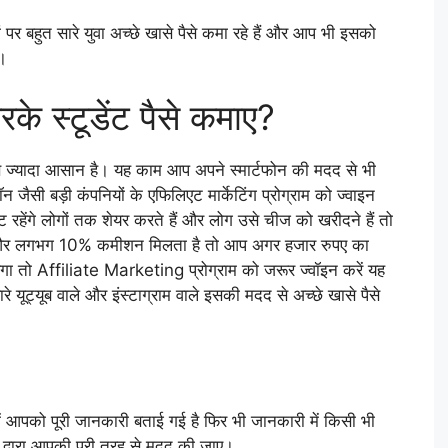
ां पर बहुत सारे युवा अच्छे खासे पैसे कमा रहे हैं और आप भी इसको
ै।
 स्टूडेंट पैसे कमाए?
 ज्यादा आसान है। यह काम आप अपने स्मार्टफोन की मदद से भी
ैसी बड़ी कंपनियों के एफिलिएट मार्केटिंग प्रोग्राम को ज्वाइन
 रहेंगे लोगों तक शेयर करते हैं और लोग उसे चीज को खरीदने हैं तो
 और लगभग 10% कमीशन मिलता है तो आप अगर हजार रुपए का
ा तो Affiliate Marketing प्रोग्राम को जरूर ज्वॉइन करें यह
े यूट्यूब वाले और इंस्टाग्राम वाले इसकी मदद से अच्छे खासे पैसे
को पूरी जानकारी बताई गई है फिर भी जानकारी में किसी भी
े द्वारा आपकी पूरी तरह से मदद की जाए।