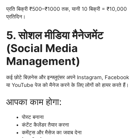
प्रति बिक्री ₹500–₹1000 तक, यानी 10 बिक्री = ₹10,000
प्रतिदिन।
5. सोशल मीडिया मैनेजमेंट
(Social Media
Management)
कई छोटे बिज़नेस और इन्फ्लुएंसर अपने Instagram, Facebook
या YouTube पेज को मैनेज करने के लिए लोगों को हायर करते हैं।
आपका काम होगा:
पोस्ट बनाना
कंटेंट कैलेंडर तैयार करना
कमेंट्स और मैसेज का जवाब देना