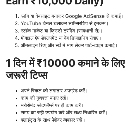
Earn ₹10,000 Daily)
ब्लॉग या वेबसाइट बनाकर Google AdSense से कमाई।
YouTube चैनल चलाकर स्पॉन्सरशिप से इनकम।
स्टॉक मार्केट या क्रिप्टो ट्रेडिंग (सावधानी से)।
मोबाइल ऐप डेवलपमेंट या वेब डिजाइनिंग सेवाएं।
ऑनलाइन रिव्यू और सर्वे में भाग लेकर पार्ट-टाइम कमाई।
1 दिन में ₹10000 कमाने के लिए
जरूरी टिप्स
अपने स्किल को लगातार अपग्रेड करें।
काम की गुणवत्ता बनाए रखें।
भरोसेमंद प्लेटफ़ॉर्म्स पर ही काम करें।
समय का सही उपयोग करें और लक्ष्य निर्धारित करें।
क्लाइंट्स के साथ पेशेवर व्यवहार रखें।