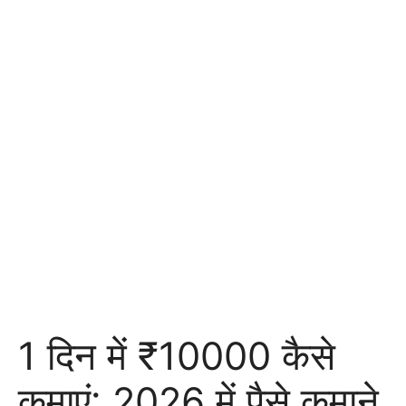
1 दिन में ₹10000 कैसे
कमाएं: 2026 में पैसे कमाने