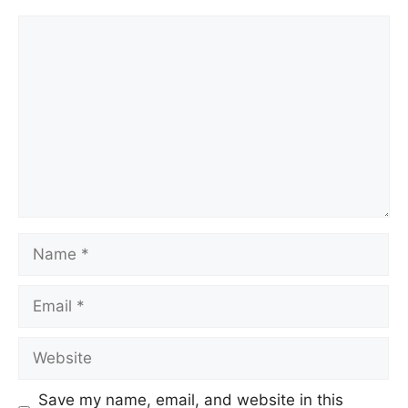
Comment
Name
Email
Website
Save my name, email, and website in this