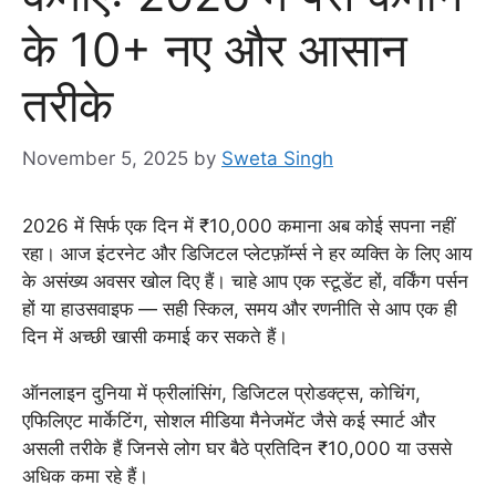
के 10+ नए और आसान
तरीके
November 5, 2025
by
Sweta Singh
2026 में सिर्फ एक दिन में ₹10,000 कमाना अब कोई सपना नहीं
रहा। आज इंटरनेट और डिजिटल प्लेटफ़ॉर्म्स ने हर व्यक्ति के लिए आय
के असंख्य अवसर खोल दिए हैं। चाहे आप एक स्टूडेंट हों, वर्किंग पर्सन
हों या हाउसवाइफ — सही स्किल, समय और रणनीति से आप एक ही
दिन में अच्छी खासी कमाई कर सकते हैं।
ऑनलाइन दुनिया में फ्रीलांसिंग, डिजिटल प्रोडक्ट्स, कोचिंग,
एफिलिएट मार्केटिंग, सोशल मीडिया मैनेजमेंट जैसे कई स्मार्ट और
असली तरीके हैं जिनसे लोग घर बैठे प्रतिदिन ₹10,000 या उससे
अधिक कमा रहे हैं।