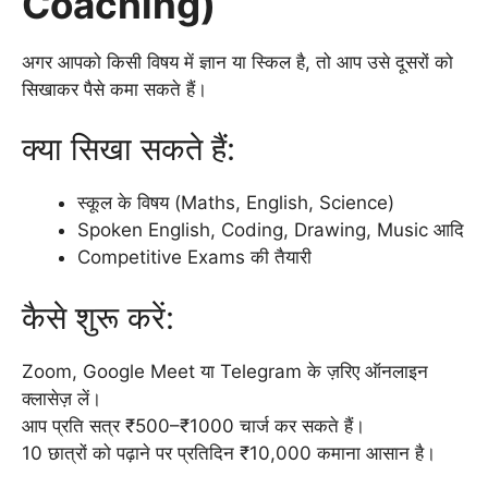
Coaching)
अगर आपको किसी विषय में ज्ञान या स्किल है, तो आप उसे दूसरों को
सिखाकर पैसे कमा सकते हैं।
क्या सिखा सकते हैं:
स्कूल के विषय (Maths, English, Science)
Spoken English, Coding, Drawing, Music आदि
Competitive Exams की तैयारी
कैसे शुरू करें:
Zoom, Google Meet या Telegram के ज़रिए ऑनलाइन
क्लासेज़ लें।
आप प्रति सत्र ₹500–₹1000 चार्ज कर सकते हैं।
10 छात्रों को पढ़ाने पर प्रतिदिन ₹10,000 कमाना आसान है।