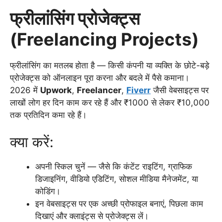
फ्रीलांसिंग प्रोजेक्ट्स
(Freelancing Projects)
फ्रीलांसिंग का मतलब होता है — किसी कंपनी या व्यक्ति के छोटे-बड़े
प्रोजेक्ट्स को ऑनलाइन पूरा करना और बदले में पैसे कमाना।
2026 में
Upwork
,
Freelancer
,
Fiverr
जैसी वेबसाइट्स पर
लाखों लोग हर दिन काम कर रहे हैं और ₹1000 से लेकर ₹10,000
तक प्रतिदिन कमा रहे हैं।
क्या करें:
अपनी स्किल चुनें — जैसे कि कंटेंट राइटिंग, ग्राफिक
डिजाइनिंग, वीडियो एडिटिंग, सोशल मीडिया मैनेजमेंट, या
कोडिंग।
इन वेबसाइट्स पर एक अच्छी प्रोफाइल बनाएं, पिछला काम
दिखाएं और क्लाइंट्स से प्रोजेक्ट्स लें।