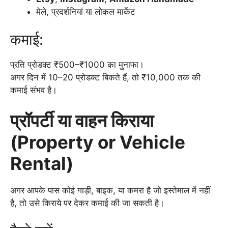
मेले, प्रदर्शनियां या लोकल मार्केट
कमाई:
प्रति प्रोडक्ट ₹500–₹1000 का मुनाफा।
अगर दिन में 10–20 प्रोडक्ट बिकते हैं, तो ₹10,000 तक की
कमाई संभव है।
प्रॉपर्टी या वाहन किराया
(Property or Vehicle
Rental)
अगर आपके पास कोई गाड़ी, बाइक, या कमरा है जो इस्तेमाल में नहीं
है, तो उसे किराये पर देकर कमाई की जा सकती है।