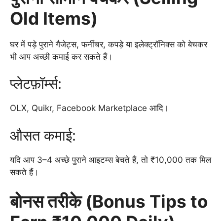
Old Items)
घर में पड़े पुराने गैजेट्स, फर्नीचर, कपड़े या इलेक्ट्रॉनिक्स को बेचकर
भी आप अच्छी कमाई कर सकते हैं।
प्लेटफ़ॉर्म्स:
OLX, Quikr, Facebook Marketplace आदि।
औसत कमाई:
यदि आप 3–4 अच्छे पुराने आइटम्स बेचते हैं, तो ₹10,000 तक मिल
सकते हैं।
बोनस तरीके (Bonus Tips to