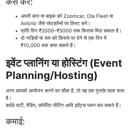
कैसे करें:
अपनी कार या बाइक को Zoomcar, Ola Fleet या
Airbnb जैसे प्लेटफ़ॉर्म्स पर लिस्ट करें।
प्रति दिन ₹2000–₹5000 तक किराया मिल सकता है।
दो गाड़ियों या रूम को किराये पर देने से एक दिन में
₹10,000 तक कमा सकते हैं।
इवेंट प्लानिंग या होस्टिंग (Event
Planning/Hosting)
अगर आपको आयोजन करने का शौक है, तो यह एक मुनाफ़े वाला काम
है।
बर्थडे पार्टी, वेडिंग, कॉर्पोरेट मीटिंग आदि इवेंट्स प्लान कर सकते हैं।
कमाई: