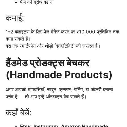
पेज की ग्रोथ बढ़ाना
कमाई:
1–2 क्लाइंट्स के लिए पेज मैनेज करने पर ₹10,000 प्रतिदिन तक
कमा सकते हैं।
बस एक स्मार्टफोन और थोड़ी क्रिएटिविटी की ज़रूरत है।
हैंडमेड प्रोडक्ट्स बेचकर
(Handmade Products)
अगर आपको मोमबत्तियाँ, साबुन, क्राफ्ट, पेंटिंग, या ज्वेलरी बनाना
पसंद है — तो आप इन्हें ऑनलाइन बेच सकते हैं।
कहाँ बेचें:
Etsy
,
Instagram
,
Amazon Handmade