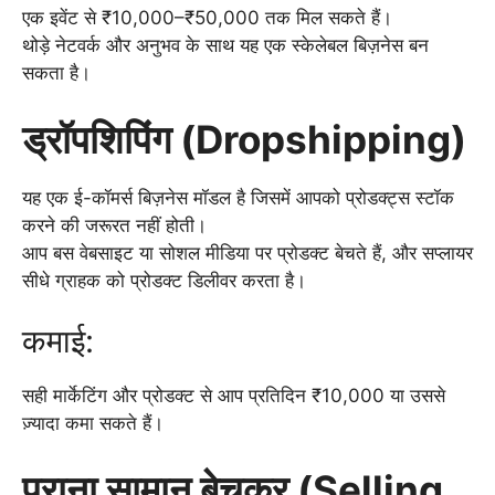
एक इवेंट से ₹10,000–₹50,000 तक मिल सकते हैं।
थोड़े नेटवर्क और अनुभव के साथ यह एक स्केलेबल बिज़नेस बन
सकता है।
ड्रॉपशिपिंग (Dropshipping)
यह एक ई-कॉमर्स बिज़नेस मॉडल है जिसमें आपको प्रोडक्ट्स स्टॉक
करने की जरूरत नहीं होती।
आप बस वेबसाइट या सोशल मीडिया पर प्रोडक्ट बेचते हैं, और सप्लायर
सीधे ग्राहक को प्रोडक्ट डिलीवर करता है।
कमाई:
सही मार्केटिंग और प्रोडक्ट से आप प्रतिदिन ₹10,000 या उससे
ज़्यादा कमा सकते हैं।
पुराना सामान बेचकर (Selling