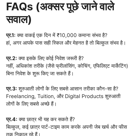
FAQs (अक्सर पूछे जाने वाले
सवाल)
प्र.1:
क्या वाकई एक दिन में ₹10,000 कमाना संभव है?
हां, अगर आपके पास सही स्किल और मेहनत है तो बिल्कुल संभव है।
प्र.2:
क्या इसके लिए कोई निवेश जरूरी है?
नहीं, अधिकांश तरीके (जैसे फ्रीलांसिंग, कोचिंग, एफिलिएट मार्केटिंग)
बिना निवेश के शुरू किए जा सकते हैं।
प्र.3:
शुरुआती लोगों के लिए सबसे आसान तरीका कौन-सा है?
Freelancing, Tuition, और Digital Products शुरुआती
लोगों के लिए सबसे अच्छे हैं।
प्र.4:
क्या छात्र भी यह कर सकते हैं?
बिल्कुल, कई छात्र पार्ट-टाइम काम करके अपनी जेब खर्च और फीस
तक निकाल रहे हैं।