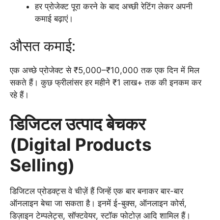
हर प्रोजेक्ट पूरा करने के बाद अच्छी रेटिंग लेकर अपनी
कमाई बढ़ाएं।
औसत कमाई:
एक अच्छे प्रोजेक्ट से ₹5,000–₹10,000 तक एक दिन में मिल
सकते हैं। कुछ फ्रीलांसर हर महीने ₹1 लाख+ तक की इनकम कर
रहे हैं।
डिजिटल उत्पाद बेचकर
(Digital Products
Selling)
डिजिटल प्रोडक्ट्स वे चीज़ें हैं जिन्हें एक बार बनाकर बार-बार
ऑनलाइन बेचा जा सकता है। इनमें ई-बुक्स, ऑनलाइन कोर्स,
डिज़ाइन टेम्पलेट्स, सॉफ्टवेयर, स्टॉक फोटोज़ आदि शामिल हैं।