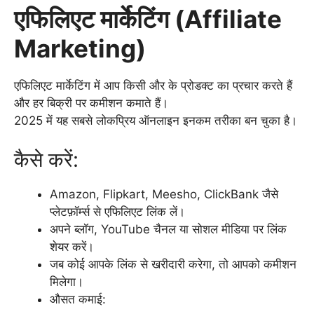
एफिलिएट मार्केटिंग (Affiliate
Marketing)
एफिलिएट मार्केटिंग में आप किसी और के प्रोडक्ट का प्रचार करते हैं
और हर बिक्री पर कमीशन कमाते हैं।
2025 में यह सबसे लोकप्रिय ऑनलाइन इनकम तरीका बन चुका है।
कैसे करें:
Amazon, Flipkart, Meesho, ClickBank जैसे
प्लेटफ़ॉर्म्स से एफिलिएट लिंक लें।
अपने ब्लॉग, YouTube चैनल या सोशल मीडिया पर लिंक
शेयर करें।
जब कोई आपके लिंक से खरीदारी करेगा, तो आपको कमीशन
मिलेगा।
औसत कमाई: