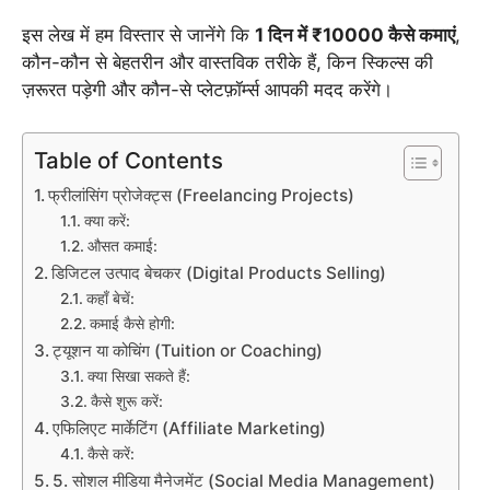
इस लेख में हम विस्तार से जानेंगे कि
1 दिन में ₹10000 कैसे कमाएं
,
कौन-कौन से बेहतरीन और वास्तविक तरीके हैं, किन स्किल्स की
ज़रूरत पड़ेगी और कौन-से प्लेटफ़ॉर्म्स आपकी मदद करेंगे।
Table of Contents
फ्रीलांसिंग प्रोजेक्ट्स (Freelancing Projects)
क्या करें:
औसत कमाई:
डिजिटल उत्पाद बेचकर (Digital Products Selling)
कहाँ बेचें:
कमाई कैसे होगी:
ट्यूशन या कोचिंग (Tuition or Coaching)
क्या सिखा सकते हैं:
कैसे शुरू करें:
एफिलिएट मार्केटिंग (Affiliate Marketing)
कैसे करें:
5. सोशल मीडिया मैनेजमेंट (Social Media Management)