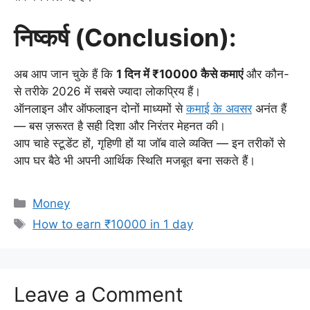
निष्कर्ष (Conclusion):
अब आप जान चुके हैं कि
1 दिन में ₹10000 कैसे कमाएं
और कौन-
से तरीके 2026 में सबसे ज्यादा लोकप्रिय हैं।
ऑनलाइन और ऑफलाइन दोनों माध्यमों से
कमाई के अवसर
अनंत हैं
— बस ज़रूरत है सही दिशा और निरंतर मेहनत की।
आप चाहे स्टूडेंट हों, गृहिणी हों या जॉब वाले व्यक्ति — इन तरीकों से
आप घर बैठे भी अपनी आर्थिक स्थिति मजबूत बना सकते हैं।
Categories
Money
Tags
How to earn ₹10000 in 1 day
Leave a Comment