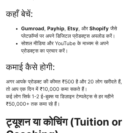
कहाँ बेचें:
Gumroad
,
Payhip
,
Etsy
, और
Shopify
जैसे
प्लेटफ़ॉर्म्स पर अपने डिजिटल प्रोडक्ट्स अपलोड करें।
सोशल मीडिया और YouTube के माध्यम से अपने
प्रोडक्ट्स का प्रचार करें।
कमाई कैसे होगी:
अगर आपके प्रोडक्ट की कीमत ₹500 है और 20 लोग खरीदते हैं,
तो आप एक दिन में ₹10,000 कमा सकते हैं।
कई लोग सिर्फ 1-2 ई-बुक्स या डिज़ाइन टेम्पलेट्स से हर महीने
₹50,000+ तक कमा रहे हैं।
ट्यूशन या कोचिंग (Tuition or