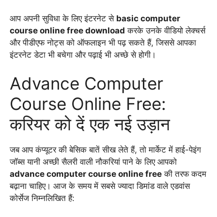
आप अपनी सुविधा के लिए इंटरनेट से
basic computer
course online free download
करके उनके वीडियो लेक्चर्स
और पीडीएफ नोट्स को ऑफलाइन भी पढ़ सकते हैं, जिससे आपका
इंटरनेट डेटा भी बचेगा और पढ़ाई भी अच्छे से होगी।
Advance Computer
Course Online Free:
करियर को दें एक नई उड़ान
जब आप कंप्यूटर की बेसिक बातें सीख लेते हैं, तो मार्केट में हाई-पेइंग
जॉब्स यानी अच्छी सैलरी वाली नौकरियां पाने के लिए आपको
advance computer course online free
की तरफ कदम
बढ़ाना चाहिए। आज के समय में सबसे ज्यादा डिमांड वाले एडवांस
कोर्सेज निम्नलिखित हैं: