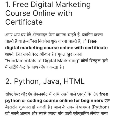
1. Free Digital Marketing
Course Online with
Certificate
अगर आप घर बैठे ऑनलाइन पैसा कमाना चाहते हैं, ब्लॉगिंग करना
चाहते हैं या ई-कॉमर्स बिजनेस शुरू करना चाहते हैं, तो
free
digital marketing course online with certificate
आपके लिए सबसे बेस्ट ऑप्शन है। गूगल खुद अपना
“Fundamentals of Digital Marketing” कोर्स बिल्कुल फ्री
में सर्टिफिकेट के साथ ऑफर करता है।
2. Python, Java, HTML
सॉफ्टवेयर और ऐप डेवलपमेंट में रुचि रखने वाले छात्रों के लिए
free
python or coding course online for beginners
एक
बेहतरीन शुरुआत हो सकती है। आज के समय में पायथन (Python)
को सबसे आसान और सबसे ज्यादा मांग वाली प्रोग्रामिंग लैंग्वेज माना