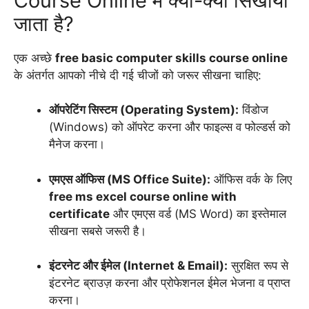
Course Online में क्या-क्या सिखाया
जाता है?
एक अच्छे
free basic computer skills course online
के अंतर्गत आपको नीचे दी गई चीजों को जरूर सीखना चाहिए:
ऑपरेटिंग सिस्टम (Operating System):
विंडोज
(Windows) को ऑपरेट करना और फाइल्स व फोल्डर्स को
मैनेज करना।
एमएस ऑफिस (MS Office Suite):
ऑफिस वर्क के लिए
free ms excel course online with
certificate
और एमएस वर्ड (MS Word) का इस्तेमाल
सीखना सबसे जरूरी है।
इंटरनेट और ईमेल (Internet & Email):
सुरक्षित रूप से
इंटरनेट ब्राउज़ करना और प्रोफेशनल ईमेल भेजना व प्राप्त
करना।