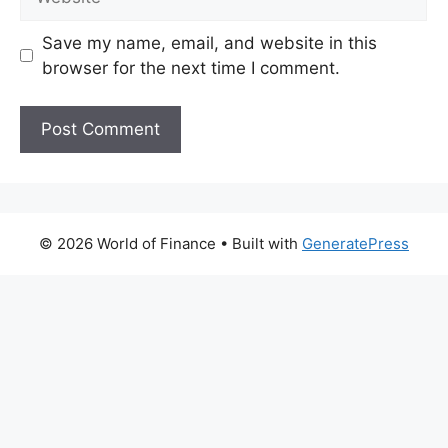
Save my name, email, and website in this
browser for the next time I comment.
© 2026 World of Finance
• Built with
GeneratePress