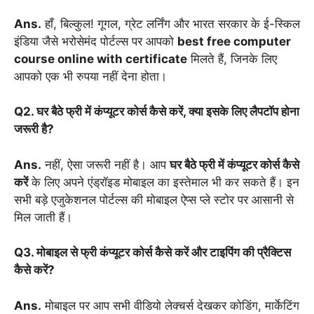
Ans.
हाँ, बिल्कुल! गूगल, ग्रेट लर्निंग और भारत सरकार के ई-स्किल
इंडिया जैसे भरोसेमंद पोर्टल्स पर आपको
best free computer
course online with certificate
मिलते हैं, जिनके लिए
आपको एक भी रुपया नहीं देना होता।
Q2. घर बैठे फ्री में कंप्यूटर कोर्स कैसे करें, क्या इसके लिए लैपटॉप होना
जरूरी है?
Ans.
नहीं, ऐसा जरूरी नहीं है। आप
घर बैठे फ्री में कंप्यूटर कोर्स कैसे
करें
के लिए अपने एंड्रॉइड मोबाइल का इस्तेमाल भी कर सकते हैं। इन
सभी बड़े एजुकेशनल पोर्टल्स की मोबाइल ऐप्स प्ले स्टोर पर आसानी से
मिल जाती हैं।
Q3. मोबाइल से फ्री कंप्यूटर कोर्स कैसे करें और टाइपिंग की प्रैक्टिस
कैसे करें?
Ans.
मोबाइल पर आप सभी वीडियो लेक्चर्स देखकर कोडिंग, मार्केटिंग