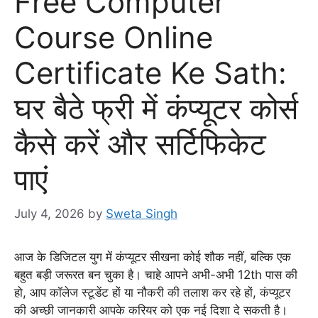
Free Computer
Course Online
Certificate Ke Sath:
घर बैठे फ्री में कंप्यूटर कोर्स
कैसे करें और सर्टिफिकेट
पाएं
July 4, 2026
by
Sweta Singh
आज के डिजिटल युग में कंप्यूटर सीखना कोई शौक नहीं, बल्कि एक
बहुत बड़ी जरूरत बन चुका है। चाहे आपने अभी-अभी 12th पास की
हो, आप कॉलेज स्टूडेंट हों या नौकरी की तलाश कर रहे हों, कंप्यूटर
की अच्छी जानकारी आपके करियर को एक नई दिशा दे सकती है।