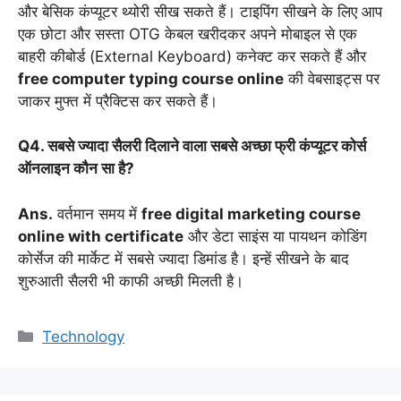
और बेसिक कंप्यूटर थ्योरी सीख सकते हैं। टाइपिंग सीखने के लिए आप
एक छोटा और सस्ता OTG केबल खरीदकर अपने मोबाइल से एक
बाहरी कीबोर्ड (External Keyboard) कनेक्ट कर सकते हैं और
free computer typing course online
की वेबसाइट्स पर
जाकर मुफ्त में प्रैक्टिस कर सकते हैं।
Q4. सबसे ज्यादा सैलरी दिलाने वाला सबसे अच्छा फ्री कंप्यूटर कोर्स
ऑनलाइन कौन सा है?
Ans.
वर्तमान समय में
free digital marketing course
online with certificate
और डेटा साइंस या पायथन कोडिंग
कोर्सेज की मार्केट में सबसे ज्यादा डिमांड है। इन्हें सीखने के बाद
शुरुआती सैलरी भी काफी अच्छी मिलती है।
Categories
Technology