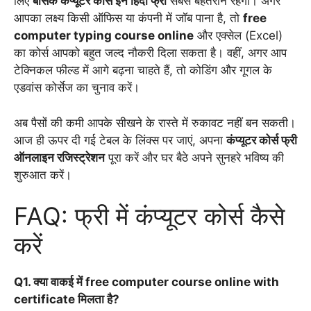
लिए
बेसिक कंप्यूटर कोर्स इन हिंदी फ्री
सबसे बेहतरीन रहेगा। अगर
आपका लक्ष्य किसी ऑफिस या कंपनी में जॉब पाना है, तो
free
computer typing course online
और एक्सेल (Excel)
का कोर्स आपको बहुत जल्द नौकरी दिला सकता है। वहीं, अगर आप
टेक्निकल फील्ड में आगे बढ़ना चाहते हैं, तो कोडिंग और गूगल के
एडवांस कोर्सेज का चुनाव करें।
अब पैसों की कमी आपके सीखने के रास्ते में रुकावट नहीं बन सकती।
आज ही ऊपर दी गई टेबल के लिंक्स पर जाएं, अपना
कंप्यूटर कोर्स फ्री
ऑनलाइन रजिस्ट्रेशन
पूरा करें और घर बैठे अपने सुनहरे भविष्य की
शुरुआत करें।
FAQ: फ्री में कंप्यूटर कोर्स कैसे
करें
Q1. क्या वाकई में free computer course online with
certificate मिलता है?