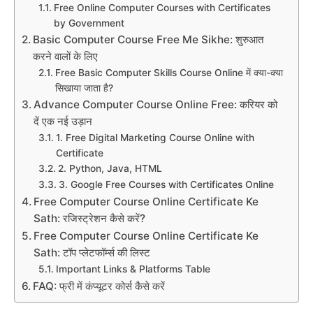
Free Online Computer Courses with Certificates
by Government
Basic Computer Course Free Me Sikhe: शुरुआत
करने वालों के लिए
Free Basic Computer Skills Course Online में क्या-क्या
सिखाया जाता है?
Advance Computer Course Online Free: करियर को
दें एक नई उड़ान
1. Free Digital Marketing Course Online with
Certificate
2. Python, Java, HTML
3. Google Free Courses with Certificates Online
Free Computer Course Online Certificate Ke
Sath: रजिस्ट्रेशन कैसे करें?
Free Computer Course Online Certificate Ke
Sath: टॉप प्लेटफॉर्म्स की लिस्ट
Important Links & Platforms Table
FAQ: फ्री में कंप्यूटर कोर्स कैसे करें