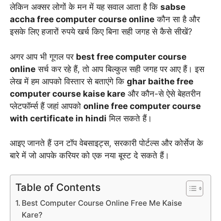
लेकिन अक्सर लोगों के मन में यह सवाल आता है कि
sabse
accha free computer course online
कौन सा है और
इसके लिए हजारों रुपये खर्च किए बिना सही जगह से कैसे सीखें?
अगर आप भी गूगल पर
best free computer course
online
सर्च कर रहे हैं, तो आप बिल्कुल सही जगह पर आए हैं। इस
लेख में हम आपको विस्तार से बताएंगे कि
ghar baithe free
computer course kaise kare
और कौन-से ऐसे बेहतरीन
प्लेटफॉर्म्स हैं जहां आपको
online free computer course
with certificate in hindi
मिल सकते हैं।
आइए जानते हैं उन टॉप वेबसाइट्स, सरकारी पोर्टल्स और कोर्सेज के
बारे में जो आपके करियर को एक नया बूस्ट दे सकते हैं।
Table of Contents
Best Computer Course Online Free Me Kaise
Kare?