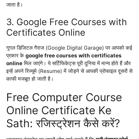
जाता है।
3. Google Free Courses with
Certificates Online
गूगल डिजिटल गैराज (Google Digital Garage) पर आपको कई
प्रकार के
google free courses with certificates
online
मिल जाएंगे। ये सर्टिफिकेट्स पूरी दुनिया में मान्य होते हैं और
इन्हें अपने रिज्यूमे (Resume) में जोड़ने से आपकी प्रोफाइल दूसरों से
काफी मजबूत हो जाती है।
Free Computer Course
Online Certificate Ke
Sath: रजिस्ट्रेशन कैसे करें?