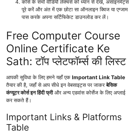
कोर्स के सभी वीडियो लेक्चर्स को ध्यान से देखें, असाइनमेंट्स
पूरे करें और अंत में एक छोटा सा ऑनलाइन क्विज या एग्जाम
पास करके अपना सर्टिफिकेट डाउनलोड कर लें।
Free Computer Course
Online Certificate Ke
Sath: टॉप प्लेटफॉर्म्स की लिस्ट
आपकी सुविधा के लिए हमने यहाँ एक
Important Link Table
तैयार की है, जहाँ से आप सीधे इन वेबसाइट्स पर जाकर
बेसिक
कंप्यूटर कोर्स इन हिंदी फ्री
और अन्य एडवांस कोर्सेज के लिए अप्लाई
कर सकते हैं।
Important Links & Platforms
Table