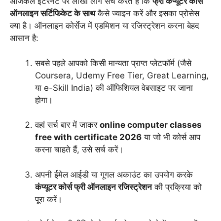
आजकल इंटरनेट पर लाखों लोग सर्च करते हैं कि
फ्री कंप्यूटर कोर्स
ऑनलाइन सर्टिफिकेट के साथ
कैसे ज्वाइन करें और इसका प्रोसेस
क्या है। ऑनलाइन कोर्सेज में एडमिशन या रजिस्ट्रेशन करना बेहद
आसान है:
सबसे पहले आपको किसी मान्यता प्राप्त प्लेटफॉर्म (जैसे
Coursera, Udemy Free Tier, Great Learning,
या e-Skill India) की ऑफिशियल वेबसाइट पर जाना
होगा।
वहां सर्च बार में जाकर
online computer classes
free with certificate 2026
या जो भी कोर्स आप
करना चाहते हैं, उसे सर्च करें।
अपनी ईमेल आईडी या गूगल अकाउंट का उपयोग करके
कंप्यूटर कोर्स फ्री ऑनलाइन रजिस्ट्रेशन
की प्रक्रिया को
पूरा करें।