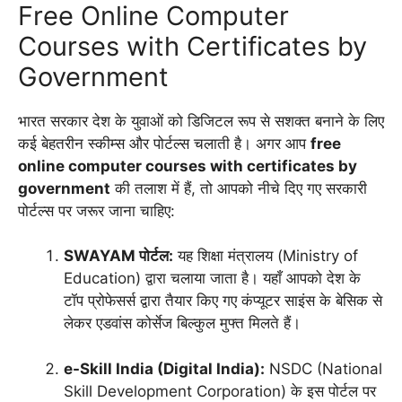
Free Online Computer
Courses with Certificates by
Government
भारत सरकार देश के युवाओं को डिजिटल रूप से सशक्त बनाने के लिए
कई बेहतरीन स्कीम्स और पोर्टल्स चलाती है। अगर आप
free
online computer courses with certificates by
government
की तलाश में हैं, तो आपको नीचे दिए गए सरकारी
पोर्टल्स पर जरूर जाना चाहिए:
SWAYAM पोर्टल:
यह शिक्षा मंत्रालय (Ministry of
Education) द्वारा चलाया जाता है। यहाँ आपको देश के
टॉप प्रोफेसर्स द्वारा तैयार किए गए कंप्यूटर साइंस के बेसिक से
लेकर एडवांस कोर्सेज बिल्कुल मुफ्त मिलते हैं।
e-Skill India (Digital India):
NSDC (National
Skill Development Corporation) के इस पोर्टल पर