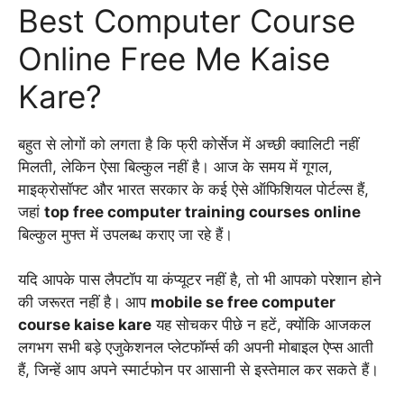
Best Computer Course
Online Free Me Kaise
Kare?
बहुत से लोगों को लगता है कि फ्री कोर्सेज में अच्छी क्वालिटी नहीं
मिलती, लेकिन ऐसा बिल्कुल नहीं है। आज के समय में गूगल,
माइक्रोसॉफ्ट और भारत सरकार के कई ऐसे ऑफिशियल पोर्टल्स हैं,
जहां
top free computer training courses online
बिल्कुल मुफ्त में उपलब्ध कराए जा रहे हैं।
यदि आपके पास लैपटॉप या कंप्यूटर नहीं है, तो भी आपको परेशान होने
की जरूरत नहीं है। आप
mobile se free computer
course kaise kare
यह सोचकर पीछे न हटें, क्योंकि आजकल
लगभग सभी बड़े एजुकेशनल प्लेटफॉर्म्स की अपनी मोबाइल ऐप्स आती
हैं, जिन्हें आप अपने स्मार्टफोन पर आसानी से इस्तेमाल कर सकते हैं।