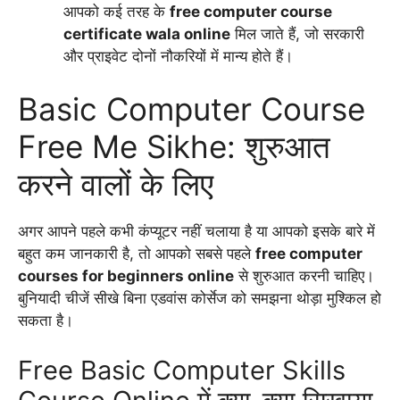
आपको कई तरह के
free computer course
certificate wala online
मिल जाते हैं, जो सरकारी
और प्राइवेट दोनों नौकरियों में मान्य होते हैं।
Basic Computer Course
Free Me Sikhe: शुरुआत
करने वालों के लिए
अगर आपने पहले कभी कंप्यूटर नहीं चलाया है या आपको इसके बारे में
बहुत कम जानकारी है, तो आपको सबसे पहले
free computer
courses for beginners online
से शुरुआत करनी चाहिए।
बुनियादी चीजें सीखे बिना एडवांस कोर्सेज को समझना थोड़ा मुश्किल हो
सकता है।
Free Basic Computer Skills