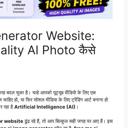
nerator Website:
uality AI Photo कैसे
तरह बदल चुका है। चाहे आपको यूट्यूब वीडियो के लिए एक
 चाहिए हो, या फिर सोशल मीडिया के लिए ट्रेंडिंग आर्ट बनाना हो
 रहा है
Artificial Intelligence (AI)
।
or website
ढूंढ रहे हैं, तो आप बिल्कुल सही जगह पर आए हैं। इस