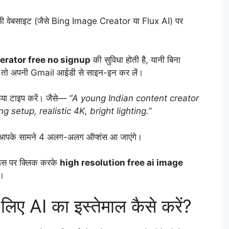
ी वेबसाइट (जैसे Bing Image Creator या Flux AI) पर
nerator free no signup
की सुविधा होती है, यानी बिना
े, तो अपनी Gmail आईडी से साइन-इन कर लें।
िया टाइप करें। जैसे—
“A young Indian content creator
g setup, realistic 4K, bright lighting.”
ें आपके सामने 4 अलग-अलग ऑप्शंस आ जाएंगे।
 उस पर क्लिक करके
high resolution free ai image
ं।
 लिए AI का इस्तेमाल कैसे करें?