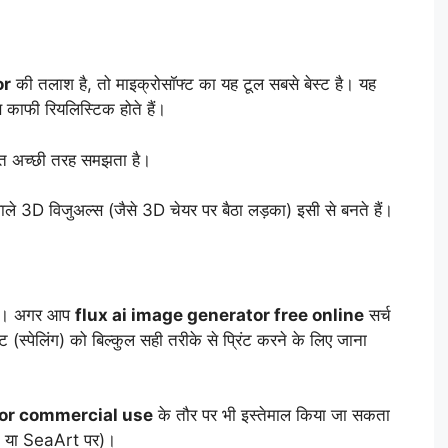
or
की तलाश है, तो माइक्रोसॉफ्ट का यह टूल सबसे बेस्ट है। यह
ाफी रियलिस्टिक होते हैं।
 बहुत अच्छी तरह समझता है।
ाले 3D विजुअल्स (जैसे 3D चेयर पर बैठा लड़का) इसी से बनते हैं।
 है। अगर आप
flux ai image generator free online
सर्च
्ट (स्पेलिंग) को बिल्कुल सही तरीके से प्रिंट करने के लिए जाना
for commercial use
के तौर पर भी इस्तेमाल किया जा सकता
ace या SeaArt पर)।