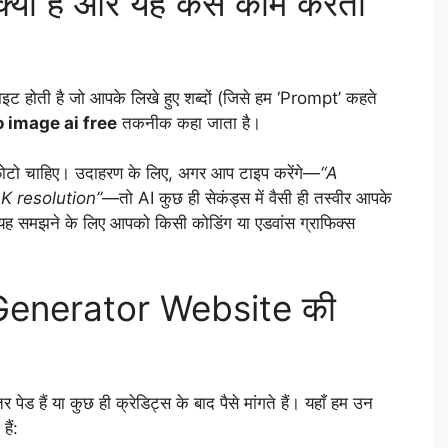
ा है और यह कैसे काम करता
ाइट होती है जो आपके लिखे हुए शब्दों (जिसे हम ‘Prompt’ कहते
o image ai free
तकनीक कहा जाता है।
ोटो चाहिए। उदाहरण के लिए, अगर आप टाइप करेंगे—
“A
4K resolution”
—तो AI कुछ ही सेकंड्स में वैसी ही तस्वीर आपके
यह समझने के लिए आपको किसी कोडिंग या एडवांस ग्राफिक्स
Generator Website की
तर पेड हैं या कुछ ही क्रेडिट्स के बाद पैसे मांगते हैं। यहाँ हम उन
हैं: