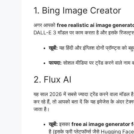
1. Bing Image Creator
अगर आपको
free realistic ai image generat
DALL-E 3 मॉडल पर काम करता है और इसके रिजल्ट्स क
खूबी:
यह हिंदी और इंग्लिश दोनों प्रॉम्प्ट्स को
फायदा:
सोशल मीडिया पर ट्रेंड करने वाले नाम व
2. Flux AI
यह साल 2026 में सबसे ज्यादा ट्रेंड करने वाला मॉडल
कर रहे हैं, तो आपको बता दें कि यह इमेजेस के अंदर टेक्स
जाता है।
खूबी:
इसका
free ai image generator 
है (इसके फ्री प्लेटफॉर्म्स जैसे Hugging F