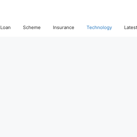
Loan
Scheme
Insurance
Technology
Lates