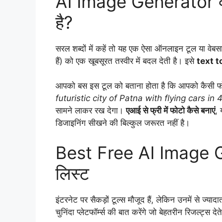
AI Image Generator क्य
है?
सरल शब्दों में कहें तो यह एक ऐसा ऑनलाइन टूल या वेबस
हैं) को एक खूबसूरत तस्वीर में बदल देती है। इसे
text t
आपको बस इस टूल को बताना होता है कि आपको कैसी फ
futuristic city of Patna with flying cars in 
सामने लाकर रख देगा।
एआई से फ्री में फोटो कैसे बनाएं
, 
डिजाइनिंग सीखने की बिल्कुल जरूरत नहीं है।
Best Free AI Image 
लिस्ट
इंटरनेट पर सैकड़ों टूल्स मौजूद हैं, लेकिन उनमें से ज्यादा
चुनिंदा प्लेटफॉर्म्स की बात करेंगे जो बेहतरीन रिजल्ट्स देते 