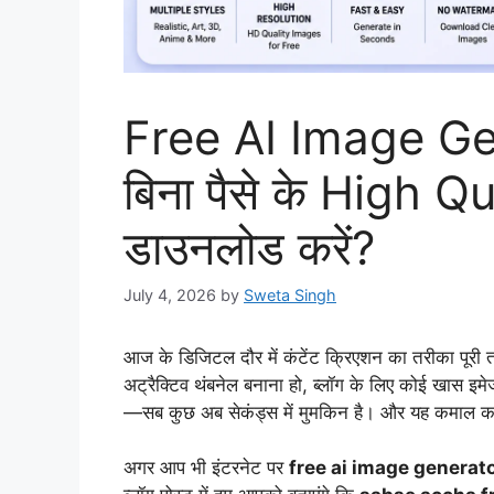
Free AI Image Ge
बिना पैसे के High Q
डाउनलोड करें?
July 4, 2026
by
Sweta Singh
आज के डिजिटल दौर में कंटेंट क्रिएशन का तरीका पूरी 
अट्रैक्टिव थंबनेल बनाना हो, ब्लॉग के लिए कोई खास इमेज
—सब कुछ अब सेकंड्स में मुमकिन है। और यह कमाल कर
अगर आप भी इंटरनेट पर
free ai image generat