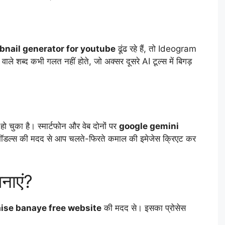
bnail generator for youtube
ढूंढ रहे हैं, तो Ideogram
वाले शब्द कभी गलत नहीं होते, जो अक्सर दूसरे AI टूल्स में बिगड़
 चुका है। स्मार्टफोन और वेब दोनों पर
google gemini
 मॉडल्स की मदद से आप चलते-फिरते कमाल की इमेजेस क्रिएट कर
नाएं?
ise banaye free website
की मदद से। इसका प्रोसेस