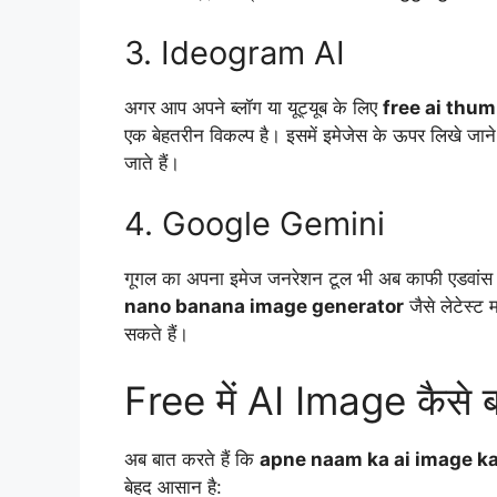
3. Ideogram AI
अगर आप अपने ब्लॉग या यूट्यूब के लिए
free ai thum
एक बेहतरीन विकल्प है। इसमें इमेजेस के ऊपर लिखे जाने 
जाते हैं।
4. Google Gemini
गूगल का अपना इमेज जनरेशन टूल भी अब काफी एडवांस हो
nano banana image generator
जैसे लेटेस्ट
सकते हैं।
Free में AI Image कैसे ब
अब बात करते हैं कि
apne naam ka ai image ka
बेहद आसान है: