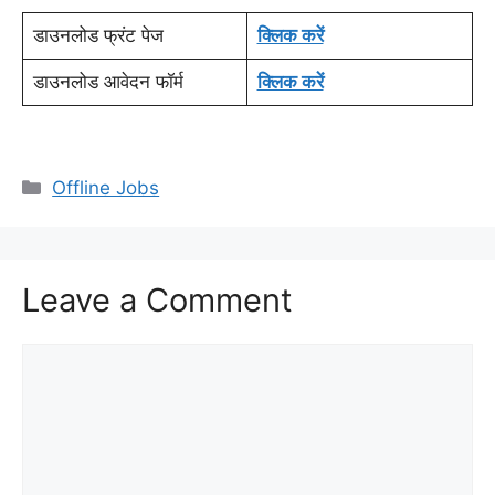
डाउनलोड फ्रंट पेज
क्लिक करें
डाउनलोड आवेदन फॉर्म
क्लिक करें
Categories
Offline Jobs
Leave a Comment
Comment