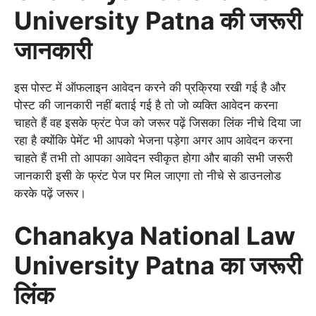
University Patna की जरूरी
जानकारी
इस पोस्ट में ऑफलाइन आवेदन करने की प्रक्रिया रखी गई है और
पोस्ट की जानकारी नहीं बताई गई है तो जो व्यक्ति आवेदन करना
चाहते हैं वह इसके फ्रंट पेज को जरूर पढ़ें जिसका लिंक नीचे दिया जा
रहा है क्योंकि पेमेंट भी आपको भेजना पड़ेगा अगर आप आवेदन करना
चाहते हैं तभी तो आपका आवेदन स्वीकृत होगा और बाकी सभी जरूरी
जानकारी इसी के फ्रंट पेज पर मिल जाएगा तो नीचे से डाउनलोड
करके पढ़ें जरूर।
Chanakya National Law
University Patna का जरूरी
लिंक