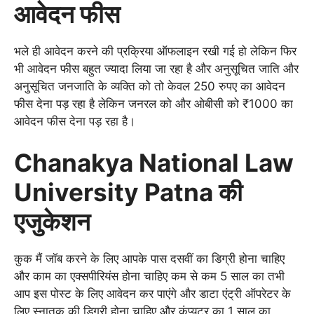
आवेदन फीस
भले ही आवेदन करने की प्रक्रिया ऑफलाइन रखी गई हो लेकिन फिर
भी आवेदन फीस बहुत ज्यादा लिया जा रहा है और अनुसूचित जाति और
अनुसूचित जनजाति के व्यक्ति को तो केवल 250 रुपए का आवेदन
फीस देना पड़ रहा है लेकिन जनरल को और ओबीसी को ₹1000 का
आवेदन फीस देना पड़ रहा है।
Chanakya National Law
University Patna की
एजुकेशन
कुक मैं जॉब करने के लिए आपके पास दसवीं का डिग्री होना चाहिए
और काम का एक्सपीरियंस होना चाहिए कम से कम 5 साल का तभी
आप इस पोस्ट के लिए आवेदन कर पाएंगे और डाटा एंट्री ऑपरेटर के
लिए स्नातक की डिग्री होना चाहिए और कंप्यूटर का 1 साल का