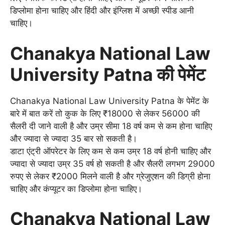
डिप्लोमा होना चाहिए और हिंदी और इंग्लिश में अच्छी स्पीड आनी
चाहिए।
Chanakya National Law
University Patna की पेमेंट
Chanakya National Law University Patna के पेमेंट के
बारे में बात करें तो कुक के लिए ₹18000 से लेकर 56000 की
सैलरी दी जाने वाली है और उम्र सीमा 18 वर्ष कम से कम होना चाहिए
और ज्यादा से ज्यादा 35 बार सो सकती है।
डाटा एंट्री ऑपरेटर के लिए कम से कम उम्र 18 वर्ष होनी चाहिए और
ज्यादा से ज्यादा उम्र 35 वर्ष हो सकती है और सैलरी लगभग 29000
रुपए से लेकर ₹2000 मिलने वाली है और ग्रेजुएशन की डिग्री होना
चाहिए और कंप्यूटर का डिप्लोमा होना चाहिए।
Chanakya National Law