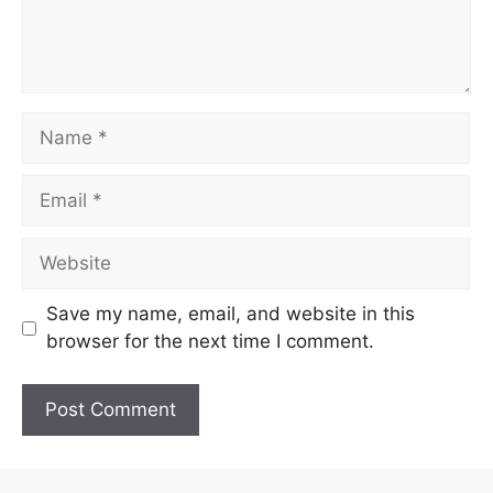
Name
Email
Website
Save my name, email, and website in this
browser for the next time I comment.