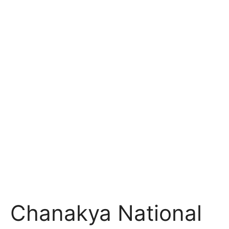
Chanakya National