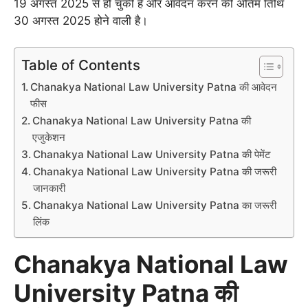
19 अगस्त 2025 से हो चुकी है और आवेदन करने की अंतिम तिथि
30 अगस्त 2025 होने वाली है।
Table of Contents
Chanakya National Law University Patna की आवेदन
फीस
Chanakya National Law University Patna की
एजुकेशन
Chanakya National Law University Patna की पेमेंट
Chanakya National Law University Patna की जरूरी
जानकारी
Chanakya National Law University Patna का जरूरी
लिंक
Chanakya National Law
University Patna की