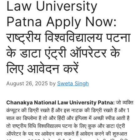
Law University
Patna Apply Now:
राष्ट्रीय विश्वविद्यालय पटना
के डाटा एंट्री ऑपरेटर के
लिए आवेदन करें
August 26, 2025
by
Sweta Singh
Chanakya National Law University Patna:
जो व्यक्ति
कंप्यूटर की डिग्री रखते हैं और इस नाटक की डिग्री रखते हैं और 1
साल का डिप्लोमा है तो और हिंदी और इंग्लिश में अच्छी स्पीड आती है
तो राष्ट्रीय विधि विश्वविद्यालय पटना के लिए कुक और डाटा एंट्री
ऑपरेटर के पद पर आवेदन कर सकते हैं आवेदन करने की शुरुआत