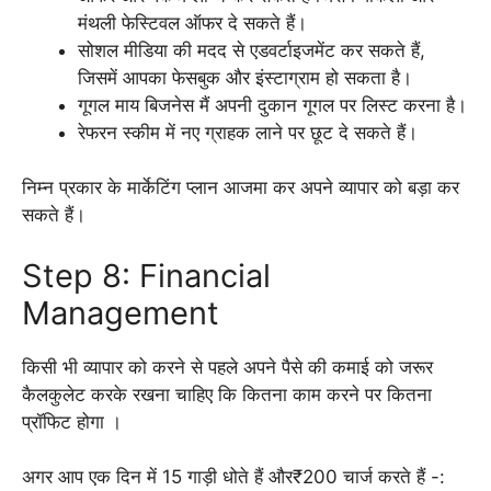
मंथली फेस्टिवल ऑफर दे सकते हैं।
सोशल मीडिया की मदद से एडवर्टाइजमेंट कर सकते हैं,
जिसमें आपका फेसबुक और इंस्टाग्राम हो सकता है।
गूगल माय बिजनेस मैं अपनी दुकान गूगल पर लिस्ट करना है।
रेफरन स्कीम में नए ग्राहक लाने पर छूट दे सकते हैं।
निम्न प्रकार के मार्केटिंग प्लान आजमा कर अपने व्यापार को बड़ा कर
सकते हैं।
Step 8: Financial
Management
किसी भी व्यापार को करने से पहले अपने पैसे की कमाई को जरूर
कैलकुलेट करके रखना चाहिए कि कितना काम करने पर कितना
प्रॉफिट होगा ।
अगर आप एक दिन में 15 गाड़ी धोते हैं और₹200 चार्ज करते हैं -: