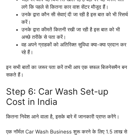
लगे कि पहले से कितना कार वाश सेंटर मौजूद हैं।
उनके द्वारा कौन सी सेवाएं दी जा रही है इस बात को भी रिसर्च
करें।
उनके द्वारा कीमतें कितनी रखी जा रही है इस बात को भी
अच्छे तरीके से पता करें।
वह अपने ग्राहकों को अतिरिक्त सुविधा क्या-क्या प्रदान कर
रहे हैं।
इन सभी बातों का जरूर पता करें तभी आप एक सफल बिजनेसमैन बन
सकते हैं।
Step 6: Car Wash Set-up
Cost in India
कितना निवेश आने वाला है, इसके बारे में जानकारी प्राप्त करेंगे।
एक नॉर्मल Car Wash Business शुरू करने के लिए 1.5 लाख से