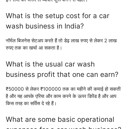
What is the setup cost for a car
wash business in India?
नॉर्मल बिजनेस सेटअप करते हैं तो डेढ़ लाख रुपए से लेकर 2 लाख
रुपए तक का खर्चा आ सकता है।
What is the usual car wash
business profit that one can earn?
₹50000 से लेकर ₹100000 तक का महीने की कमाई हो सकती
है और यह आपके एरिया और काम करने के ऊपर डिपेंड है और आप
किस तरह का सर्विस दे रहे हैं।
What are some basic operational