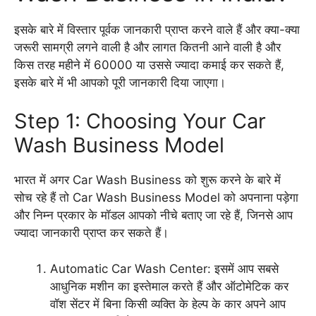
इसके बारे में विस्तार पूर्वक जानकारी प्राप्त करने वाले हैं और क्या-क्या
जरूरी सामग्री लगने वाली है और लागत कितनी आने वाली है और
किस तरह महीने में 60000 या उससे ज्यादा कमाई कर सकते हैं,
इसके बारे में भी आपको पूरी जानकारी दिया जाएगा।
Step 1: Choosing Your Car
Wash Business Model
भारत में अगर Car Wash Business को शुरू करने के बारे में
सोच रहे हैं तो Car Wash Business Model को अपनाना पड़ेगा
और निम्न प्रकार के मॉडल आपको नीचे बताए जा रहे हैं, जिनसे आप
ज्यादा जानकारी प्राप्त कर सकते हैं।
Automatic Car Wash Center: इसमें आप सबसे
आधुनिक मशीन का इस्तेमाल करते हैं और ऑटोमेटिक कर
वॉश सेंटर में बिना किसी व्यक्ति के हेल्प के कार अपने आप