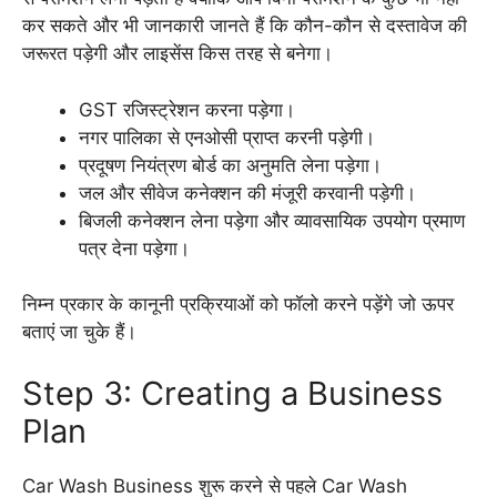
कर सकते और भी जानकारी जानते हैं कि कौन-कौन से दस्तावेज की
जरूरत पड़ेगी और लाइसेंस किस तरह से बनेगा।
GST रजिस्ट्रेशन करना पड़ेगा।
नगर पालिका से एनओसी प्राप्त करनी पड़ेगी।
प्रदूषण नियंत्रण बोर्ड का अनुमति लेना पड़ेगा।
जल और सीवेज कनेक्शन की मंजूरी करवानी पड़ेगी।
बिजली कनेक्शन लेना पड़ेगा और व्यावसायिक उपयोग प्रमाण
पत्र देना पड़ेगा।
निम्न प्रकार के कानूनी प्रक्रियाओं को फॉलो करने पड़ेंगे जो ऊपर
बताएं जा चुके हैं।
Step 3: Creating a Business
Plan
Car Wash Business शुरू करने से पहले Car Wash