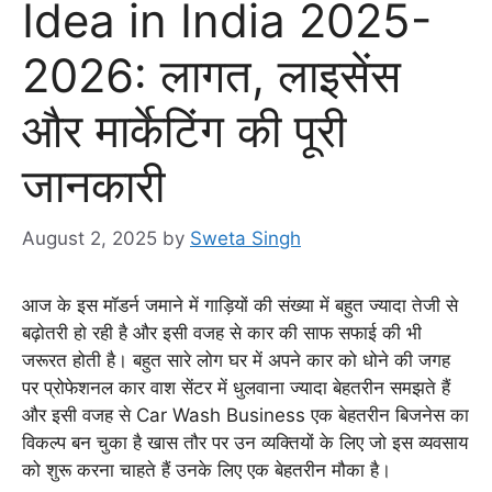
Idea in India 2025-
2026: लागत, लाइसेंस
और मार्केटिंग की पूरी
जानकारी
August 2, 2025
by
Sweta Singh
आज के इस मॉडर्न जमाने में गाड़ियों की संख्या में बहुत ज्यादा तेजी से
बढ़ोतरी हो रही है और इसी वजह से कार की साफ सफाई की भी
जरूरत होती है। बहुत सारे लोग घर में अपने कार को धोने की जगह
पर प्रोफेशनल कार वाश सेंटर में धुलवाना ज्यादा बेहतरीन समझते हैं
और इसी वजह से Car Wash Business एक बेहतरीन बिजनेस का
विकल्प बन चुका है खास तौर पर उन व्यक्तियों के लिए जो इस व्यवसाय
को शुरू करना चाहते हैं उनके लिए एक बेहतरीन मौका है।