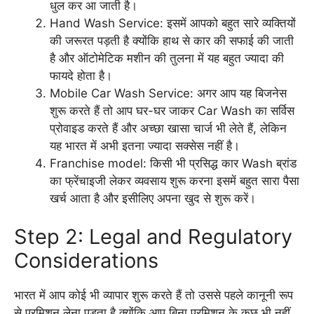
धुल कर आ जाती है।
Hand Wash Service: इसमें आपको बहुत सारे व्यक्तियों
की जरूरत पड़ती है क्योंकि हाथ से कार की सफाई की जाती
है और ऑटोमेटिक मशीन की तुलना में यह बहुत ज्यादा की
फायदे होता है।
Mobile Car Wash Service: अगर आप यह बिजनेस
शुरू करते हैं तो आप घर-घर जाकर Car Wash का सर्विस
प्रोवाइड करते हैं और अच्छा खासा चार्ज भी लेते हैं, लेकिन
यह भारत में अभी इतना ज्यादा सक्सेस नहीं है।
Franchise model: किसी भी प्रसिद्ध कार Wash ब्रांड
का फ्रेंचाइजी लेकर व्यवसाय शुरू करना इसमें बहुत सारा पैसा
खर्च आता है और इसीलिए अपना खुद से शुरू करें।
Step 2: Legal and Regulatory
Considerations
भारत में आप कोई भी व्यापार शुरू करते हैं तो उससे पहले कानूनी रूप
से परमिशन लेना पड़ता है क्योंकि आप बिना परमिशन के कुछ भी नहीं