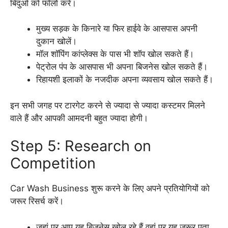
बिंदुओं को फॉलो करें।
मुख्य सड़क के किनारे या फिर हाईवे के आसपास अपनी
दुकान खोलें।
मॉल शॉपिंग कांप्लेक्स के पास भी शॉप खोल सकते हैं।
पेट्रोल पंप के आसपास भी अपना बिजनेस खोल सकते हैं।
रिहायशी इलाकों के नजदीक अपना व्यवसाय खोल सकते हैं।
इन सभी जगह पर टारगेट करने से ज्यादा से ज्यादा कस्टमर मिलने
वाले हैं और आपकी आमदनी बहुत ज्यादा होगी।
Step 5: Research on
Competition
Car Wash Business शुरू करने के लिए अपने प्रतियोगियों को
जरूर रिसर्च करें।
जहां पर आप यह बिजनेस खोल रहे हैं वहां पर यह जरूर पता