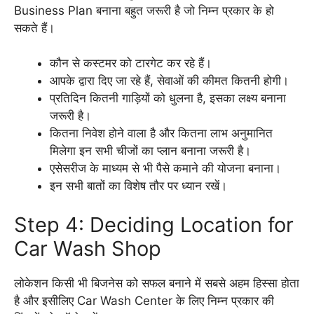
Business Plan बनाना बहुत जरूरी है जो निम्न प्रकार के हो
सकते हैं।
कौन से कस्टमर को टारगेट कर रहे हैं।
आपके द्वारा दिए जा रहे हैं, सेवाओं की कीमत कितनी होगी।
प्रतिदिन कितनी गाड़ियों को धुलना है, इसका लक्ष्य बनाना
जरूरी है।
कितना निवेश होने वाला है और कितना लाभ अनुमानित
मिलेगा इन सभी चीजों का प्लान बनाना जरूरी है।
एसेसरीज के माध्यम से भी पैसे कमाने की योजना बनाना।
इन सभी बातों का विशेष तौर पर ध्यान रखें।
Step 4: Deciding Location for
Car Wash Shop
लोकेशन किसी भी बिजनेस को सफल बनाने में सबसे अहम हिस्सा होता
है और इसीलिए Car Wash Center के लिए निम्न प्रकार की