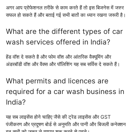
अगर आप प्रोफेशनल तरीके से काम करते हैं तो इस बिजनेस में जरुर
सफल हो सकते हैं और बताई गई सभी बातों का ध्यान रखना जरूरी है।
What are the different types of car
wash services offered in India?
हेंड वॉश दे सकते है और फोम वॉश और आंतरिक वैक्यूमिंग और
अंडरबॉडी वॉश और वैक्स और पॉलिशिंग यह सब सर्विस दे सकते हैं।
What permits and licences are
required for a car wash business in
India?
यह सब लाइसेंस होने चाहिए जैसे की ट्रेड लाइसेंस और GST
पंजीकरण और प्रदूषण बोर्ड से अनुमति और पानी और बिजली कनेक्शन
इन सभी को जरूर ले व्यापार शुरू करने से पहले।