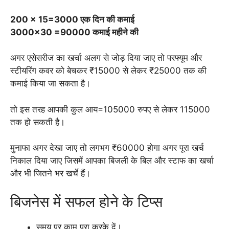
200 × 15=3000 एक दिन की कमाई
3000×30 =90000 कमाई महीने की
अगर एसेसरीज का खर्चा अलग से जोड़ दिया जाए तो परफ्यूम और
स्टीयरिंग कवर को बेचकर ₹15000 से लेकर ₹25000 तक की
कमाई किया जा सकता है।
तो इस तरह आपकी कुल आय=105000 रुपए से लेकर 115000
तक हो सकती है।
मुनाफा अगर देखा जाए तो लगभग ₹60000 होगा अगर पूरा खर्च
निकाल दिया जाए जिसमें आपका बिजली के बिल और स्टाफ का खर्चा
और भी जितने भर खर्चे हैं।
बिजनेस में सफल होने के टिप्स
समय पर काम पूरा करके दें।