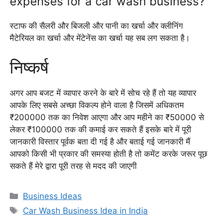
expenses for a car wash business?
स्टाफ की सैलरी और बिजली और पानी का खर्चा और क्लीनिंग
मैटेरियल का खर्चा और मेंटेनेंस का खर्चा यह सब लग सकता है।
निष्कर्ष
अगर आप बजट में व्यापार करने के बारे में सोच रहे हैं तो यह व्यापार
आपके लिए सबसे अच्छा विकल्प होने वाला है जिसमें अधिकतम
₹200000 तक का निवेश आएगा और आप महीने का ₹50000 से
लेकर ₹100000 तक की कमाई कर सकते हैं इसके बारे में पूरी
जानकारी विस्तार पूर्वक बता दी गई है और बताई गई जानकारी मैं
आपको किसी भी प्रकार की समस्या होती है तो कमेंट करके जरूर पूछ
सकते हैं मेरे द्वारा पूरी तरह से मदद की जाएगी
Categories
Business Ideas
Tags
Car Wash Business Idea in India