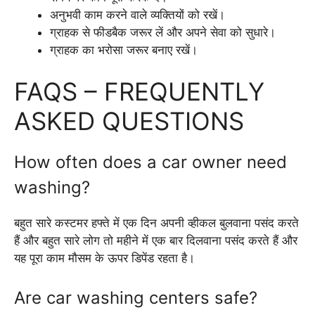
अनुभवी काम करने वाले व्यक्तियों को रखें।
ग्राहक से फीडबैक जरूर लें और अपने सेवा को सुधारे।
ग्राहक का भरोसा जरूर बनाए रखें।
FAQS – FREQUENTLY
ASKED QUESTIONS
How often does a car owner need
washing?
बहुत सारे कस्टमर हफ्ते में एक दिन अपनी व्हीकल बुलवाना पसंद करते
हैं और बहुत सारे लोग तो महीने में एक बार दिलवाना पसंद करते हैं और
यह पूरा काम मौसम के ऊपर डिपेंड रहता है।
Are car washing centers safe?