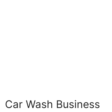
Car Wash Business