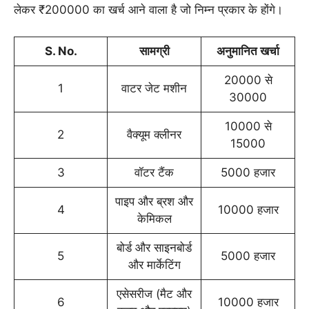
लेकर ₹200000 का खर्च आने वाला है जो निम्न प्रकार के होंगे।
S. No.
सामग्री
अनुमानित खर्चा
20000 से
1
वाटर जेट मशीन
30000
10000 से
2
वैक्यूम क्लीनर
15000
3
वॉटर टैंक
5000 हजार
पाइप और ब्रश और
4
10000 हजार
केमिकल
बोर्ड और साइनबोर्ड
5
5000 हजार
और मार्केटिंग
एसेसरीज (मैट और
6
10000 हजार