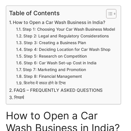
Table of Contents
How to Open a Car Wash Business in India?
Step 1: Choosing Your Car Wash Business Model
Step 2: Legal and Regulatory Considerations
Step 3: Creating a Business Plan
Step 4: Deciding Location for Car Wash Shop
Step 5: Research on Competition
Step 6: Car Wash Set-up Cost in India
Step 7: Marketing and Promotion
Step 8: Financial Management
बिजनेस में सफल होने के टिप्स
FAQS – FREQUENTLY ASKED QUESTIONS
निष्कर्ष
How to Open a Car
Wash Business in India?