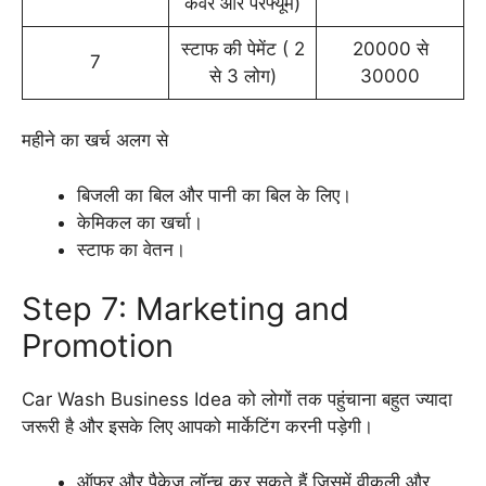
कवर और परफ्यूम)
स्टाफ की पेमेंट ( 2
20000 से
7
से 3 लोग)
30000
महीने का खर्च अलग से
बिजली का बिल और पानी का बिल के लिए।
केमिकल का खर्चा।
स्टाफ का वेतन।
Step 7: Marketing and
Promotion
Car Wash Business Idea को लोगों तक पहुंचाना बहुत ज्यादा
जरूरी है और इसके लिए आपको मार्केटिंग करनी पड़ेगी।
ऑफर और पैकेज लॉन्च कर सकते हैं जिसमें वीकली और