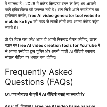
में उपलब्ध हैं। 2026 में कंटेंट क्रिएटर बनने के लिए अब आपको
महंगे इक्विपमेंट्स की जरूरत नहीं है। आप सिर्फ अपने स्मार्टफोन का
इस्तेमाल करके,
free AI video generator tool website
mobile ke liye
की मदद से लाखों लोगों तक अपना कंटेंट पहुंचा
सकते हैं।
तो देर किस बात की? आज ही अपनी स्क्रिप्ट तैयार कीजिए, ऊपर
बताए गए
free AI video creation tools for YouTube
में
से अपना पसंदीदा टूल चुनिए और अपनी पहली AI वीडियो बनाकर
सोशल मीडिया पर धमाल मचा दीजिए!
Frequently Asked
Questions (FAQs)
Q1. क्या मोबाइल से फ्री में AI वीडियो बनाई जा सकती है?
Ans:
हाँ, बिल्कुल।
Free me AI video kaise banaye