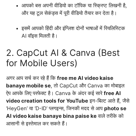
आपको बस अपनी वीडियो का टॉपिक या स्क्रिप्ट लिखनी है,
और यह टूल सेकंड्स में पूरी वीडियो तैयार कर देता है।
इसमें आपको हिंदी और इंग्लिश दोनों भाषाओं में रियलिस्टिक
AI वॉइस मिलती है।
2. CapCut AI & Canva (Best
for Mobile Users)
अगर आप सर्च कर रहे हैं कि
free me AI video kaise
banaye mobile se
, तो CapCut और Canva का मोबाइल
ऐप आपके लिए परफेक्ट है। Canva के अंदर कई सारे
free AI
video creation tools for YouTube
इन-बिल्ट आते हैं, जैसे
‘HeyGen’ या ‘D-ID’ प्लगइन्स, जिनकी मदद से आप
photo se
AI video kaise banaye bina paise ke
वाले तरीके को
आसानी से इस्तेमाल कर सकते हैं।