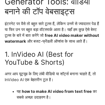
Generator Tools: वीडियो
बनाने की टॉप वेबसाइट्स
इंटरनेट पर वैसे तो बहुत सारे टूल्स हैं, लेकिन उनमें से ज्यादातर पेड हैं
या फिर उन पर बहुत बड़ा वॉटरमार्क आता है। यहाँ हम कुछ ऐसे बेस्ट
टूल्स के बारे में बात करेंगे जो
free AI video maker without
watermark
और बजट-फ्रेंडली ऑप्शंस के साथ आते हैं।
1. InVideo AI (Best for
YouTube & Shorts)
अगर आप यूट्यूब के लिए लंबी वीडियो या शॉर्ट्स बनाना चाहते हैं, तो
InVideo AI एक बेहतरीन टूल है।
यह
how to make AI video from text free
का
सबसे अच्छा उदाहरण है।