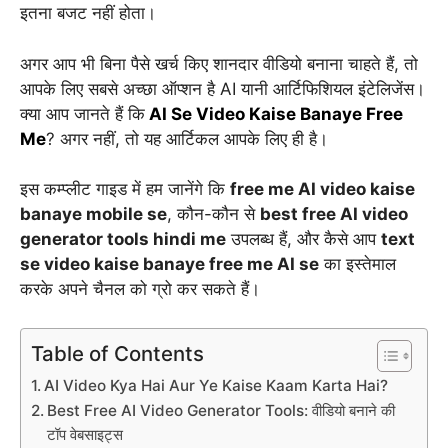
इतना बजट नहीं होता।
अगर आप भी बिना पैसे खर्च किए शानदार वीडियो बनाना चाहते हैं, तो
आपके लिए सबसे अच्छा ऑप्शन है AI यानी आर्टिफिशियल इंटेलिजेंस।
क्या आप जानते हैं कि
AI Se Video Kaise Banaye Free
Me
? अगर नहीं, तो यह आर्टिकल आपके लिए ही है।
इस कम्प्लीट गाइड में हम जानेंगे कि
free me AI video kaise
banaye mobile se
, कौन-कौन से
best free AI video
generator tools hindi me
उपलब्ध हैं, और कैसे आप
text
se video kaise banaye free me AI se
का इस्तेमाल
करके अपने चैनल को ग्रो कर सकते हैं।
Table of Contents
AI Video Kya Hai Aur Ye Kaise Kaam Karta Hai?
Best Free AI Video Generator Tools: वीडियो बनाने की
टॉप वेबसाइट्स