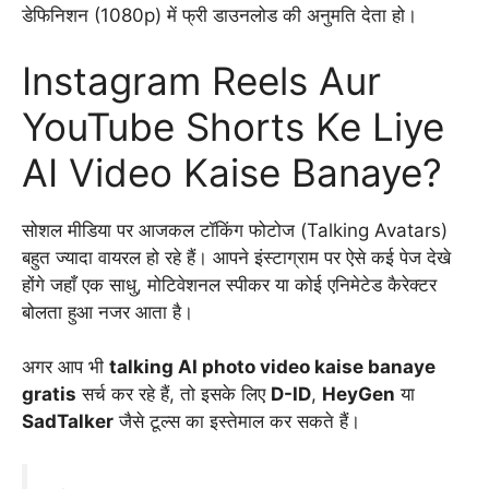
डेफिनिशन (1080p) में फ्री डाउनलोड की अनुमति देता हो।
Instagram Reels Aur
YouTube Shorts Ke Liye
AI Video Kaise Banaye?
सोशल मीडिया पर आजकल टॉकिंग फोटोज (Talking Avatars)
बहुत ज्यादा वायरल हो रहे हैं। आपने इंस्टाग्राम पर ऐसे कई पेज देखे
होंगे जहाँ एक साधु, मोटिवेशनल स्पीकर या कोई एनिमेटेड कैरेक्टर
बोलता हुआ नजर आता है।
अगर आप भी
talking AI photo video kaise banaye
gratis
सर्च कर रहे हैं, तो इसके लिए
D-ID
,
HeyGen
या
SadTalker
जैसे टूल्स का इस्तेमाल कर सकते हैं।