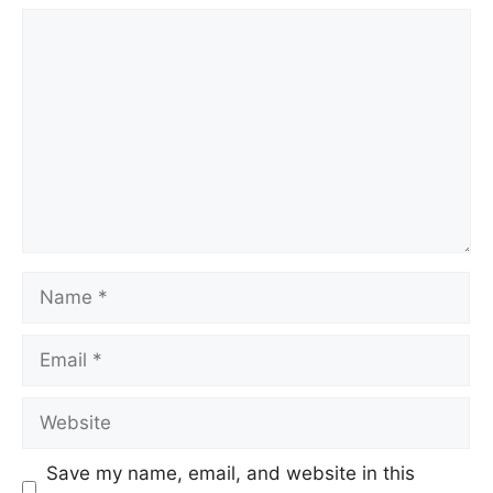
Comment
Name
Email
Website
Save my name, email, and website in this