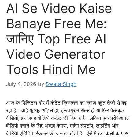
AI Se Video Kaise
Banaye Free Me:
जानिए Top Free AI
Video Generator
Tools Hindi Me
July 4, 2026
by
Sweta Singh
आज के डिजिटल दौर में कंटेंट क्रिएशन का क्रेज बहुत तेजी से बढ़
रहा है। चाहे यूट्यूब शॉर्ट्स हो, इंस्टाग्राम रील्स हो या फिर फेसबुक
वीडियो, हर जगह वीडियो कंटेंट की डिमांड है। लेकिन एक प्रोफेशनल
वीडियो बनाने के लिए अच्छा कैमरा, महंगा लैपटॉप, लाइटिंग और
वीडियो एडिटिंग स्किल्स की जरूरत होती है। ऐसे में हर किसी के पास