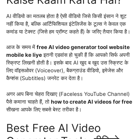
AI वीडियो का मतलब होता है ऐसी वीडियो जिसे किसी इंसान ने शूट
नहीं किया है, बल्कि आर्टिफिशियल इंटेलिजेंस के टूल्स ने केवल एक
कमांड या टेक्स्ट (जिसे हम प्रॉम्प्ट कहते हैं) के जरिए तैयार किया है।
आज के समय में
free AI video generator tool website
mobile ke liye
इतनी एडवांस हो चुकी हैं कि आपको सिर्फ अपनी
स्क्रिप्ट लिखनी होती है। इसके बाद AI खुद ब खुद उस स्क्रिप्ट के
लिए वॉइसओवर (Voiceover), बैकग्राउंड वीडियो, इमेजेस और
कैप्शंस (Subtitles) जनरेट कर देता है।
अगर आप बिना चेहरा दिखाए (Faceless YouTube Channel)
पैसे कमाना चाहते हैं, तो
how to create AI videos for free
सीखना आपके लिए सबसे बेस्ट तरीका है।
Best Free AI Video