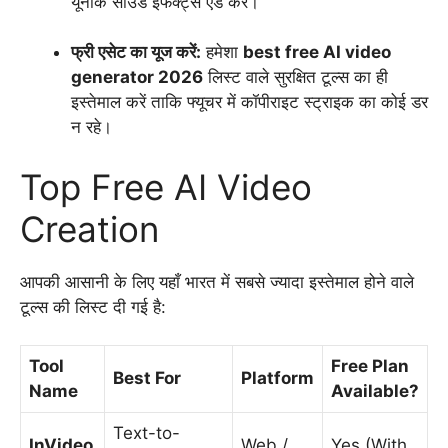
यूनीक साउंड इफेक्ट्स ऐड करें।
फ्री एसेट का यूज करें:
हमेशा
best free AI video
generator 2026
लिस्ट वाले सुरक्षित टूल्स का ही
इस्तेमाल करें ताकि फ्यूचर में कॉपीराइट स्ट्राइक का कोई डर
न रहे।
Top Free AI Video
Creation
आपकी आसानी के लिए यहाँ भारत में सबसे ज्यादा इस्तेमाल होने वाले
टूल्स की लिस्ट दी गई है:
Tool
Free Plan
Best For
Platform
Name
Available?
Text-to-
InVideo
Web /
Yes (With