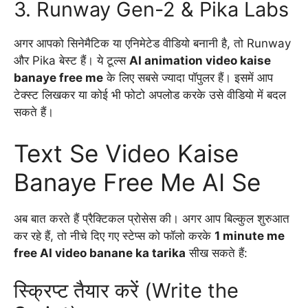
3. Runway Gen-2 & Pika Labs
अगर आपको सिनेमैटिक या एनिमेटेड वीडियो बनानी है, तो Runway
और Pika बेस्ट हैं। ये टूल्स
AI animation video kaise
banaye free me
के लिए सबसे ज्यादा पॉपुलर हैं। इसमें आप
टेक्स्ट लिखकर या कोई भी फोटो अपलोड करके उसे वीडियो में बदल
सकते हैं।
Text Se Video Kaise
Banaye Free Me AI Se
अब बात करते हैं प्रैक्टिकल प्रोसेस की। अगर आप बिल्कुल शुरुआत
कर रहे हैं, तो नीचे दिए गए स्टेप्स को फॉलो करके
1 minute me
free AI video banane ka tarika
सीख सकते हैं:
स्क्रिप्ट तैयार करें (Write the