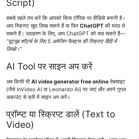
Script)
सबसे पहले तय करें कि आपको किस टॉपिक पर वीडियो बनानी है।
आप स्क्रिप्ट खुद लिख सकते हैं या फिर
ChatGPT
की मदद ले
सकते हैं। उदाहरण के लिए, आप ChatGPT को कह सकते हैं—
“यूट्यूब शॉर्ट्स के लिए 5 अमेजिंग फैक्ट्स की स्क्रिप्ट हिंदी में
लिखो।”
AI Tool पर साइन अप करें
अब किसी भी
AI video generator free online
वेबसाइट
(जैसे InVideo AI या Leonardo AI) पर जाएं और अपने गूगल
अकाउंट से फ्री में साइन अप करें।
प्रॉम्प्ट या स्क्रिप्ट डालें (Text to
Video)