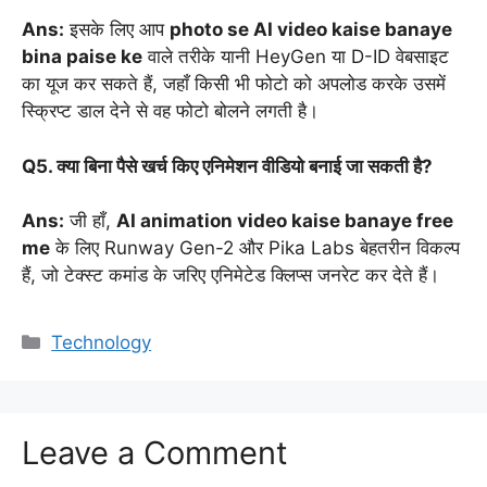
Ans:
इसके लिए आप
photo se AI video kaise banaye
bina paise ke
वाले तरीके यानी HeyGen या D-ID वेबसाइट
का यूज कर सकते हैं, जहाँ किसी भी फोटो को अपलोड करके उसमें
स्क्रिप्ट डाल देने से वह फोटो बोलने लगती है।
Q5. क्या बिना पैसे खर्च किए एनिमेशन वीडियो बनाई जा सकती है?
Ans:
जी हाँ,
AI animation video kaise banaye free
me
के लिए Runway Gen-2 और Pika Labs बेहतरीन विकल्प
हैं, जो टेक्स्ट कमांड के जरिए एनिमेटेड क्लिप्स जनरेट कर देते हैं।
Categories
Technology
Leave a Comment