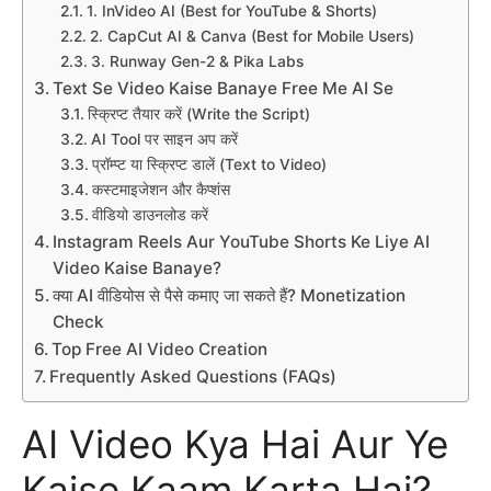
1. InVideo AI (Best for YouTube & Shorts)
2. CapCut AI & Canva (Best for Mobile Users)
3. Runway Gen-2 & Pika Labs
Text Se Video Kaise Banaye Free Me AI Se
स्क्रिप्ट तैयार करें (Write the Script)
AI Tool पर साइन अप करें
प्रॉम्प्ट या स्क्रिप्ट डालें (Text to Video)
कस्टमाइजेशन और कैप्शंस
वीडियो डाउनलोड करें
Instagram Reels Aur YouTube Shorts Ke Liye AI
Video Kaise Banaye?
क्या AI वीडियोस से पैसे कमाए जा सकते हैं? Monetization
Check
Top Free AI Video Creation
Frequently Asked Questions (FAQs)
AI Video Kya Hai Aur Ye
Kaise Kaam Karta Hai?