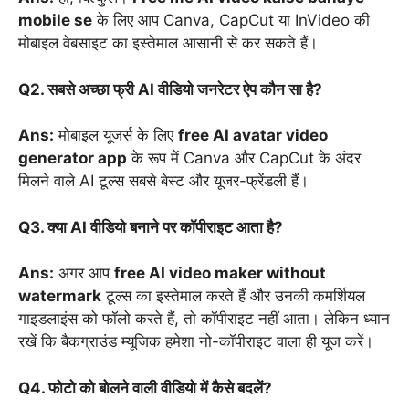
mobile se
के लिए आप Canva, CapCut या InVideo की
मोबाइल वेबसाइट का इस्तेमाल आसानी से कर सकते हैं।
Q2. सबसे अच्छा फ्री AI वीडियो जनरेटर ऐप कौन सा है?
Ans:
मोबाइल यूजर्स के लिए
free AI avatar video
generator app
के रूप में Canva और CapCut के अंदर
मिलने वाले AI टूल्स सबसे बेस्ट और यूजर-फ्रेंडली हैं।
Q3. क्या AI वीडियो बनाने पर कॉपीराइट आता है?
Ans:
अगर आप
free AI video maker without
watermark
टूल्स का इस्तेमाल करते हैं और उनकी कमर्शियल
गाइडलाइंस को फॉलो करते हैं, तो कॉपीराइट नहीं आता। लेकिन ध्यान
रखें कि बैकग्राउंड म्यूजिक हमेशा नो-कॉपीराइट वाला ही यूज करें।
Q4. फोटो को बोलने वाली वीडियो में कैसे बदलें?