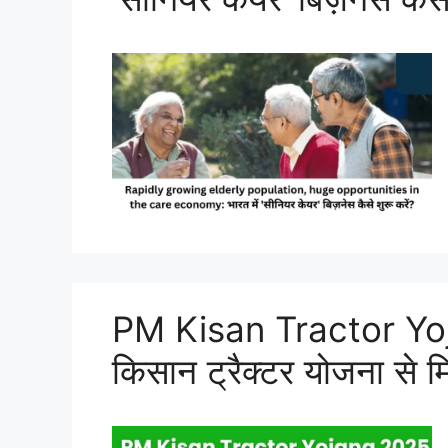
PM Kisan Tractor Yoja
किसान ट्रैक्टर योजना स