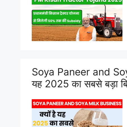
Soya Paneer and Soya 
यह 2025 का सबसे बड़ा ब