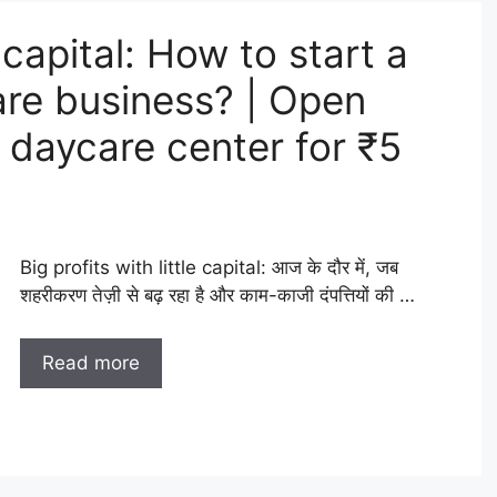
e capital: How to start a
re business? | Open
 daycare center for ₹5
Big profits with little capital: आज के दौर में, जब
शहरीकरण तेज़ी से बढ़ रहा है और काम-काजी दंपत्तियों की …
Read more