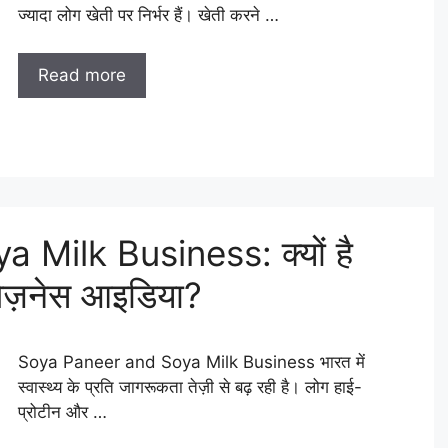
ज्यादा लोग खेती पर निर्भर हैं। खेती करने …
Read more
Milk Business: क्यों है
िज़नेस आइडिया?
Soya Paneer and Soya Milk Business भारत में
स्वास्थ्य के प्रति जागरूकता तेज़ी से बढ़ रही है। लोग हाई-
प्रोटीन और …