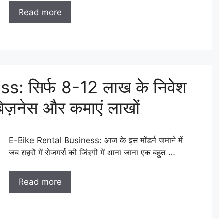
Read more
s: सिर्फ 8-12 लाख के निवेश
 बिज़नेस और कमाएं लाखों
E-Bike Rental Business: आज के इस मॉडर्न जमाने में
जब शहरों में रोजमर्रा की जिंदगी में आना जाना एक बहुत …
Read more