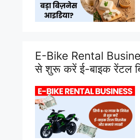
E-Bike Rental Busines
से शुरू करें ई-बाइक रेंटल