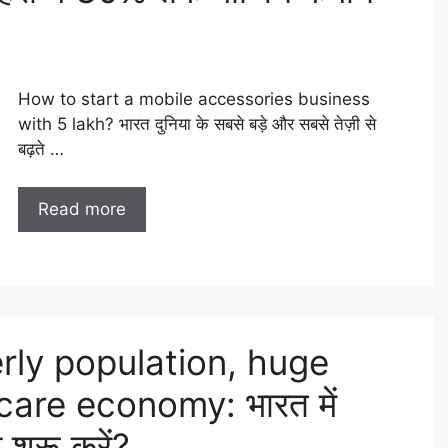
How to start a mobile accessories business
with 5 lakh? भारत दुनिया के सबसे बड़े और सबसे तेज़ी से
बढ़ते …
Read more
rly population, huge
care economy: भारत में
 शुरू करें?