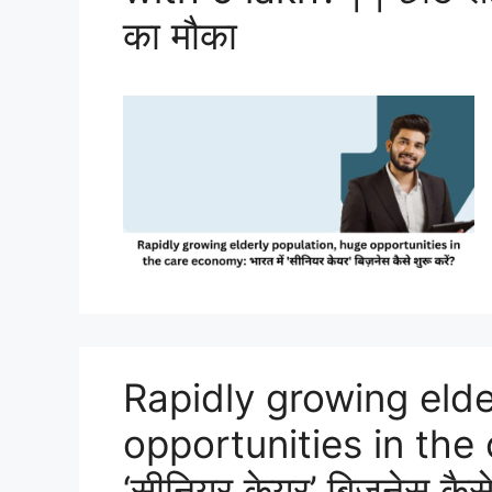
का मौका
Rapidly growing elde
opportunities in the 
‘सीनियर केयर’ बिज़नेस कैसे