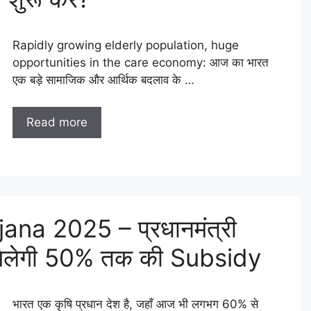
Rapidly growing elderly population, huge
opportunities in the care economy: आज का भारत
एक बड़े सामाजिक और आर्थिक बदलाव के …
Read more
na 2025 – प्रधानमंत्री
े मिलेगी 50% तक की Subsidy
भारत एक कृषि प्रधान देश है, जहाँ आज भी लगभग 60% से