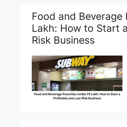
Food and Beverage 
Lakh: How to Start 
Risk Business