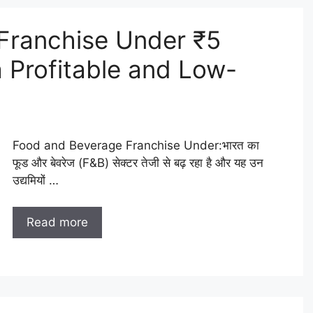
Franchise Under ₹5
a Profitable and Low-
Food and Beverage Franchise Under:भारत का
फूड और बेवरेज (F&B) सेक्टर तेजी से बढ़ रहा है और यह उन
उद्यमियों …
Read more