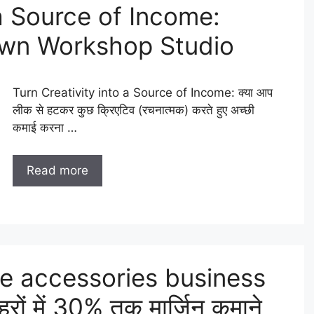
 a Source of Income:
Own Workshop Studio
Turn Creativity into a Source of Income: क्या आप
लीक से हटकर कुछ क्रिएटिव (रचनात्मक) करते हुए अच्छी
कमाई करना …
Read more
le accessories business
रों में 30% तक मार्जिन कमाने