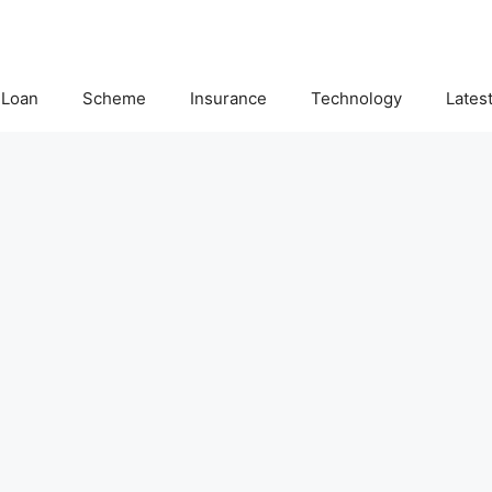
Loan
Scheme
Insurance
Technology
Lates