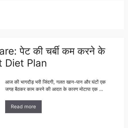
: पेट की चर्बी कम करने के
 Diet Plan
आज की भागदौड़ भरी जिंदगी, गलत खान-पान और घंटों एक
जगह बैठकर काम करने की आदत के कारण मोटापा एक …
Read more