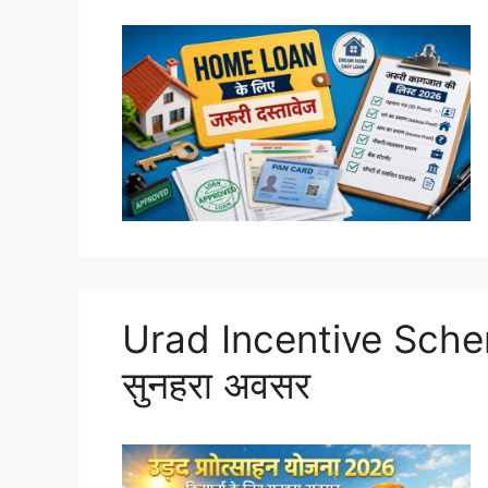
Urad Incentive Schem
सुनहरा अवसर