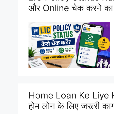
और Online चेक करने क
Home Loan Ke Liye 
होम लोन के लिए जरूरी क