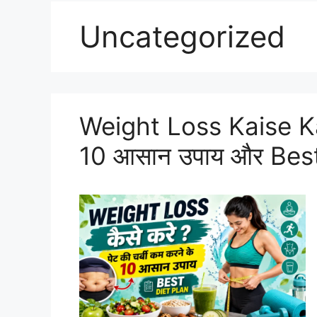
Uncategorized
Weight Loss Kaise Kare
10 आसान उपाय और Best