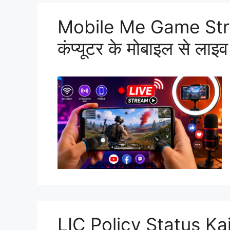
Mobile Me Game Stre
कंप्यूटर के मोबाइल से लाइव 
LIC Policy Status K