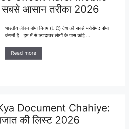
ा सबसे आसान तरीका 2026
भारतीय जीवन बीमा निगम (LIC) देश की सबसे भरोसेमंद बीमा
कंपनी है। हम में से ज्यादातर लोगों के पास कोई …
Read more
Kya Document Chahiye:
ागजात की लिस्ट 2026