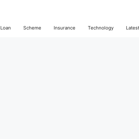
Loan
Scheme
Insurance
Technology
Lates