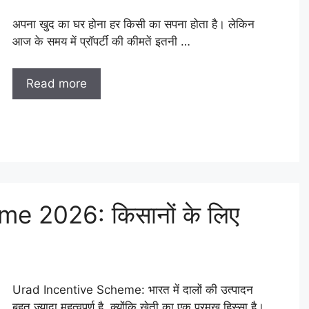
अपना खुद का घर होना हर किसी का सपना होता है। लेकिन
आज के समय में प्रॉपर्टी की कीमतें इतनी …
Read more
e 2026: किसानों के लिए
Urad Incentive Scheme: भारत में दालों की उत्पादन
बहुत ज्यादा महत्वपूर्ण है ,क्योंकि खेती का एक प्रमुख हिस्सा है।