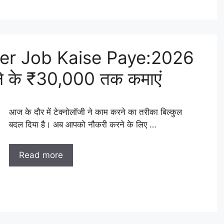
er Job Kaise Paye:2026
ीने के ₹30,000 तक कमाएं
आज के दौर में टेक्नोलॉजी ने काम करने का तरीका बिल्कुल
बदल दिया है। अब आपको नौकरी करने के लिए …
Read more