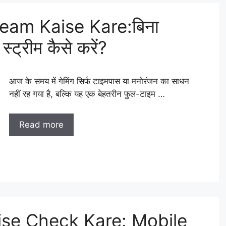
am Kaise Kare:बिना
स्ट्रीम कैसे करें?
आज के समय में गेमिंग सिर्फ टाइमपास या मनोरंजन का साधन
नहीं रह गया है, बल्कि यह एक बेहतरीन फुल-टाइम …
Read more
aise Check Kare: Mobile